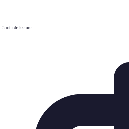
5 min de lecture