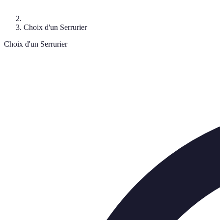
Choix d'un Serrurier
Choix d'un Serrurier