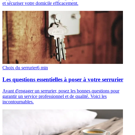
et sécuriser votre domicile efficacement.
Choix du serrurier
6
min
Les questions essentielles à poser à votre serrurier
Avant d'engager un serrurier, posez les bonnes questions pour
garantir un service professionnel et de qualité. Voici les
incontournables.