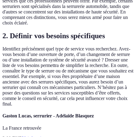
services que ces professionnels peuvent offrir. Par exemple, certains
serruriers sont spécialisés dans la serrurerie automobile, tandis que
d'autres se concentrent sur des installations de haute sécurité. En
comprenant ces distinctions, vous serez mieux armé pour faire un
choix éclairé.
2. Définir vos besoins spécifiques
Identifiez précisément quel type de service vous recherchez. Avez-
vous besoin d’une ouverture de porte, d’un changement de serrure
ou d’une installation de système de sécurité avancé ? Dresser une
liste de vos besoins permettra de simplifier la recherche. En outre,
connaître le type de serrure ou de mécanisme que vous souhaitez est
essentiel. Par exemple, si vous êtes propriétaire d’une maison
ancienne avec des serrures spécifiques, vous aurez besoin d’un
serrurier qui connaît ces mécanismes particuliers. N’hésitez pas à
poser des questions sur les services susceptibles d’être offerts,
comme le conseil en sécurité, car cela peut influencer votre choix
final.
Gaston Lucas, serrurier - Adélaïde Blasquez
La France retrouvée