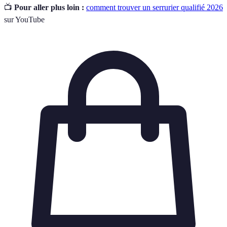
📺
Pour aller plus loin :
comment trouver un serrurier qualifié 2026
sur YouTube