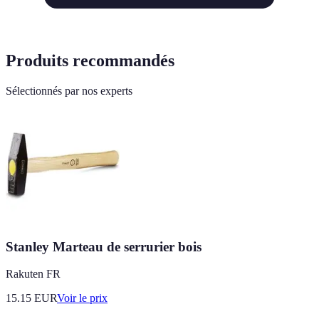
Produits recommandés
Sélectionnés par nos experts
Stanley Marteau de serrurier bois
Rakuten FR
15.15
EUR
Voir le prix