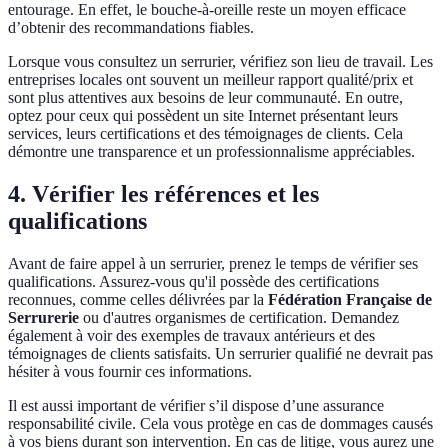
entourage. En effet, le bouche-à-oreille reste un moyen efficace
d’obtenir des recommandations fiables.
Lorsque vous consultez un serrurier, vérifiez son lieu de travail. Les
entreprises locales ont souvent un meilleur rapport qualité/prix et
sont plus attentives aux besoins de leur communauté. En outre,
optez pour ceux qui possèdent un site Internet présentant leurs
services, leurs certifications et des témoignages de clients. Cela
démontre une transparence et un professionnalisme appréciables.
4. Vérifier les références et les
qualifications
Avant de faire appel à un serrurier, prenez le temps de vérifier ses
qualifications. Assurez-vous qu'il possède des certifications
reconnues, comme celles délivrées par la
Fédération Française de
Serrurerie
ou d'autres organismes de certification. Demandez
également à voir des exemples de travaux antérieurs et des
témoignages de clients satisfaits. Un serrurier qualifié ne devrait pas
hésiter à vous fournir ces informations.
Il est aussi important de vérifier s’il dispose d’une assurance
responsabilité civile. Cela vous protège en cas de dommages causés
à vos biens durant son intervention. En cas de litige, vous aurez une