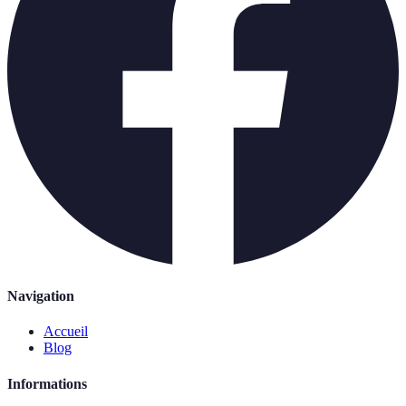
Navigation
Accueil
Blog
Informations