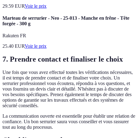
29.59
EUR
Voir le prix
Marteau de serrurier - Neo - 25-013 - Manche en frêne - Tête
forgée - 300 g
Rakuten FR
25.40
EUR
Voir le prix
7. Prendre contact et finaliser le choix
Une fois que vous avez effectué toutes les vérifications nécessaires,
il est temps de prendre contact et de finaliser votre choix. Un
serrurier professionnel vous écoutera, répondra à vos questions, et
vous fournira un devis clair et détaillé. N'hésitez pas à discuter de
vos besoins spécifiques. Prenez également le temps de discuter des
options de garantie sur les travaux effectués et des systèmes de
sécurité conseillés.
La communication ouverte est essentielle pour établir une relation de
confiance. Un bon serrurier saura vous conseiller et vous rassurer
tout au long du processus.