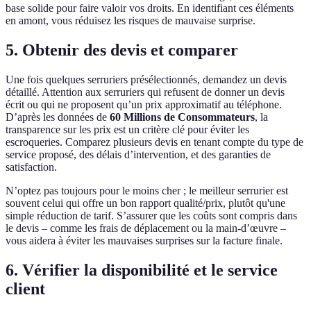
base solide pour faire valoir vos droits. En identifiant ces éléments
en amont, vous réduisez les risques de mauvaise surprise.
5. Obtenir des devis et comparer
Une fois quelques serruriers présélectionnés, demandez un devis
détaillé. Attention aux serruriers qui refusent de donner un devis
écrit ou qui ne proposent qu’un prix approximatif au téléphone.
D’après les données de
60 Millions de Consommateurs
, la
transparence sur les prix est un critère clé pour éviter les
escroqueries. Comparez plusieurs devis en tenant compte du type de
service proposé, des délais d’intervention, et des garanties de
satisfaction.
N’optez pas toujours pour le moins cher ; le meilleur serrurier est
souvent celui qui offre un bon rapport qualité/prix, plutôt qu'une
simple réduction de tarif. S’assurer que les coûts sont compris dans
le devis – comme les frais de déplacement ou la main-d’œuvre –
vous aidera à éviter les mauvaises surprises sur la facture finale.
6. Vérifier la disponibilité et le service
client