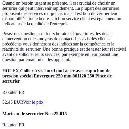
Quand un besoin urgent se présente, il est crucial de choisir un
serrurier qui peut intervenir rapidement. La plupart des serruriers
proposent des services d'urgence, mais il est bon de vérifier leur
disponibilité à toute heure. Un bon service client est également un
indicateur de la qualité de l'entreprise.
Posez des questions sur leurs horaires d'ouvertures, les délais
d'intervention et les moyens de contact. Les avis des clients
précédents vous donneront des indices sur la compétence et la
réactivité du serrurier. Une bonne pratique est de tester leur réactivité
avant de solliciter leurs services, par exemple en leur posant une
question par email ou en les appelant.
HOLEX Collier à vis lourd tout acier avec capuchon de
pression spécial Envergure 250 mm 861120 250 Pince de
serrurier
Rakuten FR
52.45
EUR
Voir le prix
Marteau de serrurier Neo 25-015
Rakuten FR