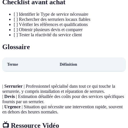
Checklist avant achat
[ ] Identifier le Type de service nécessaire
[ ] Rechercher des serruriers locaux fiables
[ ] Vérifier les références et qualifications
[ ] Obtenir plusieurs devis et comparer
[ ] Tester la réactivité du service client
Glossaire
Terme
Définition
|
Serrurier
| Professionnel spécialisé dans tout ce qui touche la
serrurerie, y compris installation et réparation de serrures.
|
Devis
| Estimation détaillée des coûts pour des services spécifiques
fournis par un serrurier.
|
Urgence
| Situation qui nécessite une intervention rapide, souvent
en dehors des heures normales.
📺 Ressource Vidéo