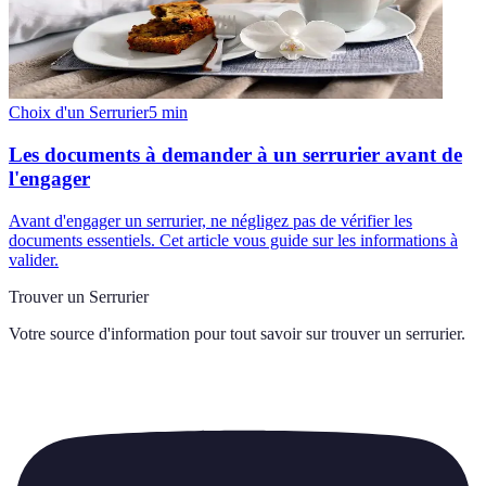
Choix d'un Serrurier
5
min
Les documents à demander à un serrurier avant de
l'engager
Avant d'engager un serrurier, ne négligez pas de vérifier les
documents essentiels. Cet article vous guide sur les informations à
valider.
Trouver un Serrurier
Votre source d'information pour tout savoir sur
trouver un serrurier
.