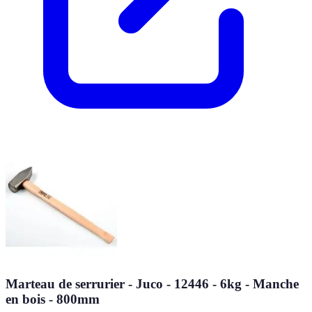
Marteau de serrurier - Juco - 12446 - 6kg - Manche
en bois - 800mm