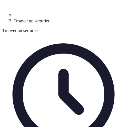
Trouver un serrurier
Trouver un serrurier