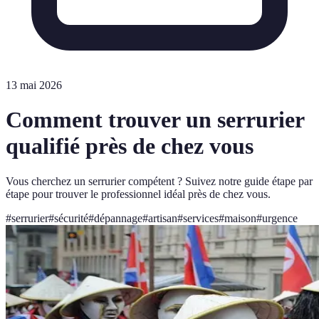
13 mai 2026
Comment trouver un serrurier
qualifié près de chez vous
Vous cherchez un serrurier compétent ? Suivez notre guide étape par
étape pour trouver le professionnel idéal près de chez vous.
#
serrurier
#
sécurité
#
dépannage
#
artisan
#
services
#
maison
#
urgence