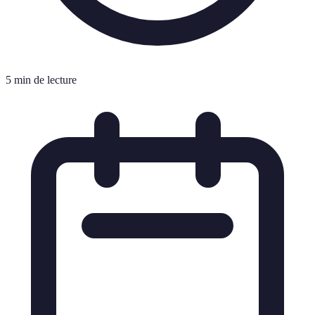
5 min de lecture