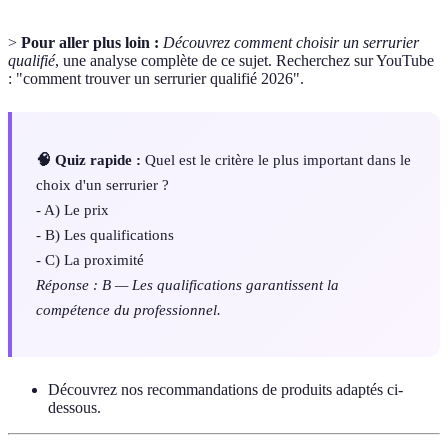
>
Pour aller plus loin :
Découvrez comment choisir un serrurier
qualifié
, une analyse complète de ce sujet. Recherchez sur YouTube
: "comment trouver un serrurier qualifié 2026".
🧠 Quiz rapide :
Quel est le critère le plus important dans le
choix d'un serrurier ?
- A) Le prix
- B) Les qualifications
- C) La proximité
Réponse : B — Les qualifications garantissent la
compétence du professionnel.
Découvrez nos recommandations de produits adaptés ci-
dessous.