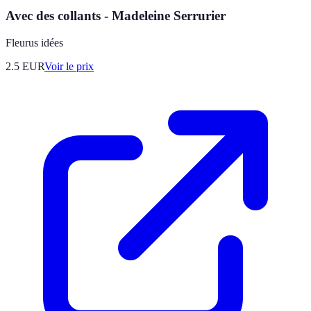
Avec des collants - Madeleine Serrurier
Fleurus idées
2.5
EUR
Voir le prix