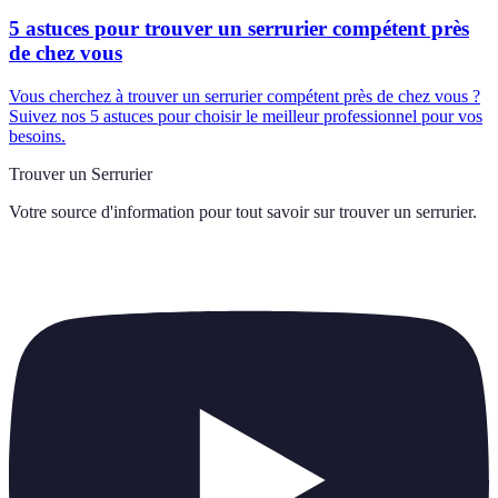
5 astuces pour trouver un serrurier compétent près
de chez vous
Vous cherchez à trouver un serrurier compétent près de chez vous ?
Suivez nos 5 astuces pour choisir le meilleur professionnel pour vos
besoins.
Trouver un Serrurier
Votre source d'information pour tout savoir sur
trouver un serrurier
.