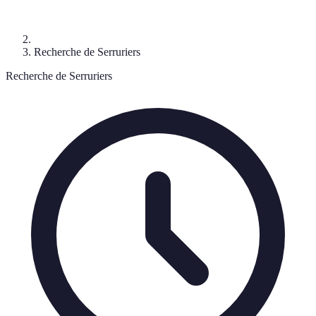
Recherche de Serruriers
Recherche de Serruriers