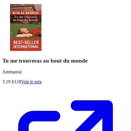
Tu me trouveras au bout du monde
Ammareal
3.19
EUR
Voir le prix