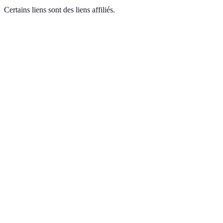
Certains liens sont des liens affiliés.