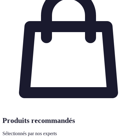
Produits recommandés
Sélectionnés par nos experts