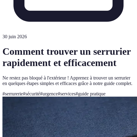
30 juin 2026
Comment trouver un serrurier
rapidement et efficacement
Ne restez pas bloqué à l'extérieur ! Apprenez à trouver un serrurier
en quelques étapes simples et efficaces grâce à notre guide complet.
#
serrurerie
#
sécurité
#
urgence
#
services
#
guide pratique