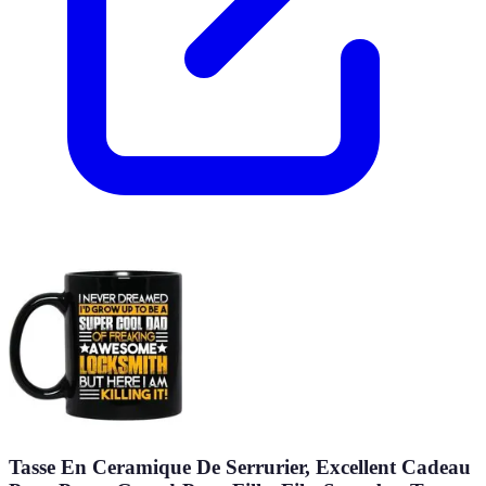
Tasse En Ceramique De Serrurier, Excellent Cadeau