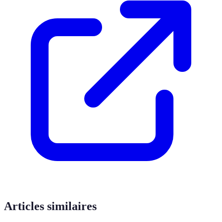
Articles similaires