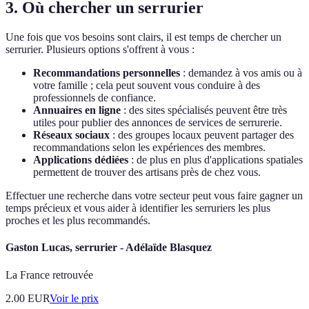
3. Où chercher un serrurier
Une fois que vos besoins sont clairs, il est temps de chercher un
serrurier. Plusieurs options s'offrent à vous :
Recommandations personnelles
: demandez à vos amis ou à
votre famille ; cela peut souvent vous conduire à des
professionnels de confiance.
Annuaires en ligne
: des sites spécialisés peuvent être très
utiles pour publier des annonces de services de serrurerie.
Réseaux sociaux
: des groupes locaux peuvent partager des
recommandations selon les expériences des membres.
Applications dédiées
: de plus en plus d'applications spatiales
permettent de trouver des artisans près de chez vous.
Effectuer une recherche dans votre secteur peut vous faire gagner un
temps précieux et vous aider à identifier les serruriers les plus
proches et les plus recommandés.
Gaston Lucas, serrurier - Adélaïde Blasquez
La France retrouvée
2.00
EUR
Voir le prix