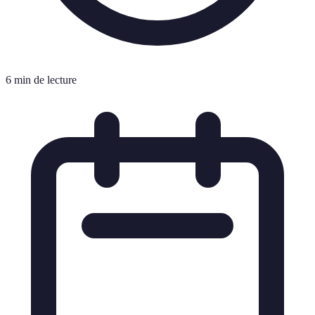
6 min de lecture