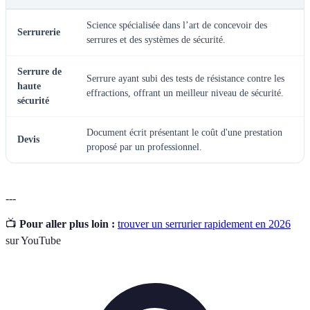
Science spécialisée dans l’art de concevoir des
Serrurerie
serrures et des systèmes de sécurité.
Serrure de
Serrure ayant subi des tests de résistance contre les
haute
effractions, offrant un meilleur niveau de sécurité.
sécurité
Document écrit présentant le coût d'une prestation
Devis
proposé par un professionnel.
---
📺
Pour aller plus loin :
trouver un serrurier rapidement en 2026
sur YouTube