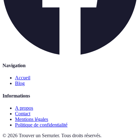
Navigation
Accueil
Blog
Informations
A propos
Contact
Mentions légales
Politique de confidentialité
©
2026
Trouver un Serrurier
.
Tous droits réservés.