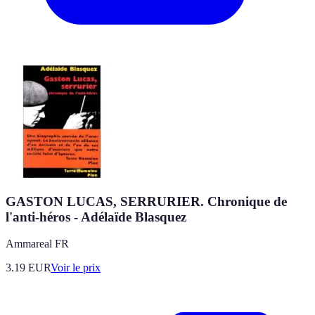
GASTON LUCAS, SERRURIER. Chronique de
l'anti-héros - Adélaïde Blasquez
Ammareal FR
3.19
EUR
Voir le prix