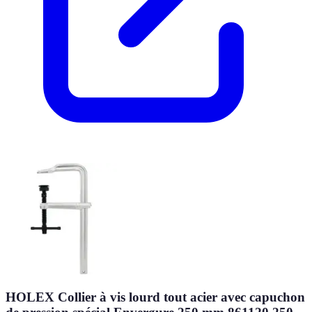
HOLEX Collier à vis lourd tout acier avec capuchon