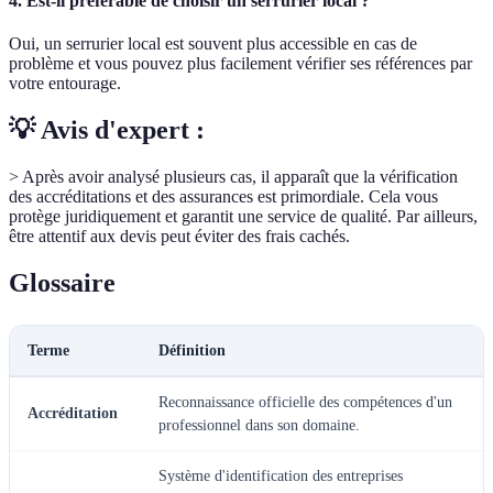
4. Est-il préférable de choisir un serrurier local ?
Oui, un serrurier local est souvent plus accessible en cas de
problème et vous pouvez plus facilement vérifier ses références par
votre entourage.
💡 Avis d'expert :
> Après avoir analysé plusieurs cas, il apparaît que la vérification
des accréditations et des assurances est primordiale. Cela vous
protège juridiquement et garantit une service de qualité. Par ailleurs,
être attentif aux devis peut éviter des frais cachés.
Glossaire
Terme
Définition
Reconnaissance officielle des compétences d'un
Accréditation
professionnel dans son domaine.
Système d'identification des entreprises