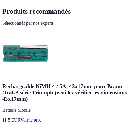
Produits recommandés
Sélectionnés par nos experts
Rechargeable NiMH 4 / 5A, 43x17mm pour Braun
Oral-B série Triumph (veuillez vérifier les dimensions
43x17mm)
Batterie Mobile
11.5
EUR
Voir le prix