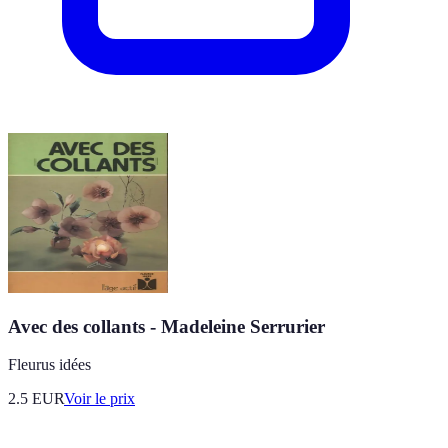
Avec des collants - Madeleine Serrurier
Fleurus idées
2.5
EUR
Voir le prix