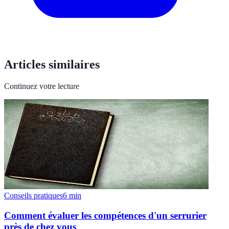
Articles similaires
Continuez votre lecture
Conseils pratiques
6
min
Comment évaluer les compétences d'un serrurier
près de chez vous