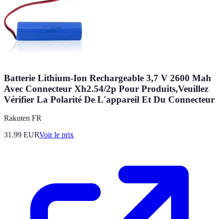
Batterie Lithium-Ion Rechargeable 3,7 V 2600 Mah
Avec Connecteur Xh2.54/2p Pour Produits,Veuillez
Vérifier La Polarité De L'appareil Et Du Connecteur
Rakuten FR
31.99
EUR
Voir le prix