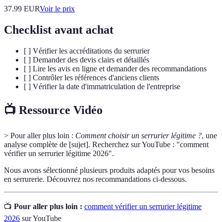
37.99
EUR
Voir le prix
Checklist avant achat
[ ] Vérifier les accréditations du serrurier
[ ] Demander des devis clairs et détaillés
[ ] Lire les avis en ligne et demander des recommandations
[ ] Contrôler les références d'anciens clients
[ ] Vérifier la date d'immatriculation de l'entreprise
📺 Ressource Vidéo
> Pour aller plus loin :
Comment choisir un serrurier légitime ?
, une
analyse complète de [sujet]. Recherchez sur YouTube : "comment
vérifier un serrurier légitime 2026".
Nous avons sélectionné plusieurs produits adaptés pour vos besoins
en serrurerie. Découvrez nos recommandations ci-dessous.
📺
Pour aller plus loin :
comment vérifier un serrurier légitime
2026
sur YouTube