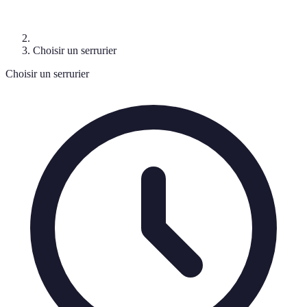
Choisir un serrurier
Choisir un serrurier