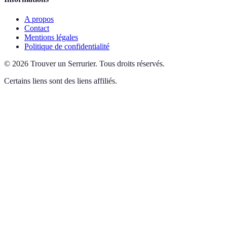
A propos
Contact
Mentions légales
Politique de confidentialité
©
2026
Trouver un Serrurier
.
Tous droits réservés.
Certains liens sont des liens affiliés.