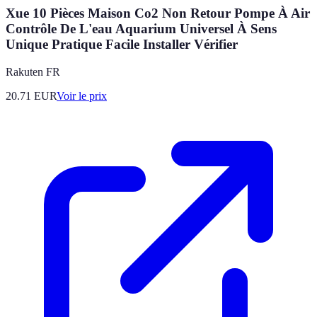
Xue 10 Pièces Maison Co2 Non Retour Pompe À Air
Contrôle De L'eau Aquarium Universel À Sens
Unique Pratique Facile Installer Vérifier
Rakuten FR
20.71
EUR
Voir le prix