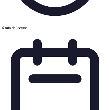
6 min de lecture