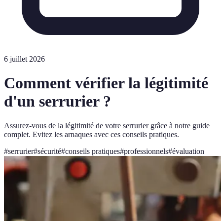
6 juillet 2026
Comment vérifier la légitimité
d'un serrurier ?
Assurez-vous de la légitimité de votre serrurier grâce à notre guide
complet. Evitez les arnaques avec ces conseils pratiques.
#
serrurier
#
sécurité
#
conseils pratiques
#
professionnels
#
évaluation