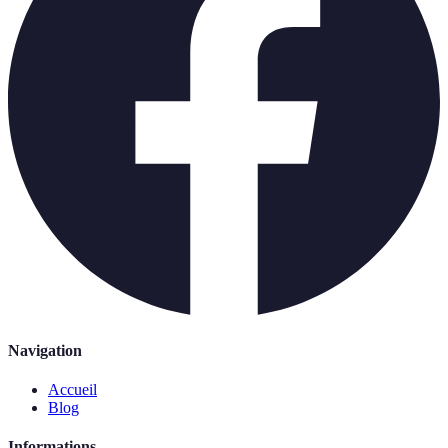
Navigation
Accueil
Blog
Informations