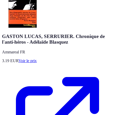
GASTON LUCAS, SERRURIER. Chronique de
l'anti-héros - Adélaïde Blasquez
Ammareal FR
3.19
EUR
Voir le prix