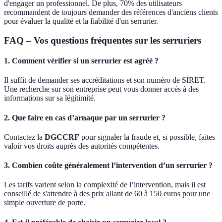
d'engager un professionnel. De plus, 70% des utilisateurs
recommandent de toujours demander des références d'anciens clients
pour évaluer la qualité et la fiabilité d'un serrurier.
FAQ – Vos questions fréquentes sur les serruriers
1. Comment vérifier si un serrurier est agréé ?
Il suffit de demander ses accréditations et son numéro de SIRET.
Une recherche sur son entreprise peut vous donner accès à des
informations sur sa légitimité.
2. Que faire en cas d’arnaque par un serrurier ?
Contactez la
DGCCRF
pour signaler la fraude et, si possible, faites
valoir vos droits auprès des autorités compétentes.
3. Combien coûte généralement l’intervention d’un serrurier ?
Les tarifs varient selon la complexité de l’intervention, mais il est
conseillé de s'attendre à des prix allant de 60 à 150 euros pour une
simple ouverture de porte.