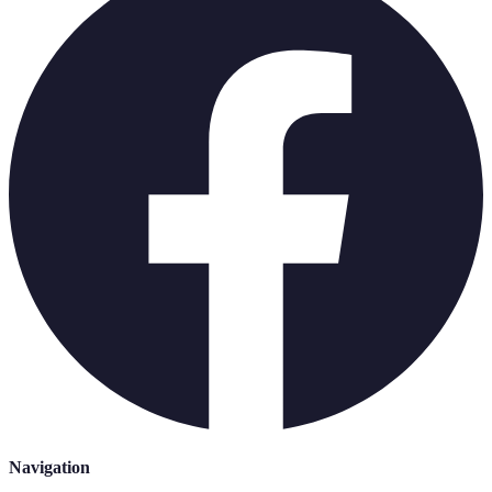
Navigation