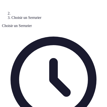
Choisir un Serrurier
Choisir un Serrurier