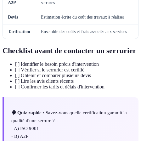
A2P
serrures
Devis
Estimation écrite du coût des travaux à réaliser
Tarification
Ensemble des coûts et frais associés aux services
Checklist avant de contacter un serrurier
[ ] Identifier le besoin précis d'intervention
[ ] Vérifier si le serrurier est certifié
[ ] Obtenir et comparer plusieurs devis
[ ] Lire les avis clients récents
[ ] Confirmer les tarifs et délais d'intervention
🧠 Quiz rapide :
Savez-vous quelle certification garantit la
qualité d'une serrure ?
- A) ISO 9001
- B) A2P