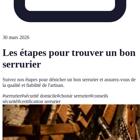
30 mars 2026
Les étapes pour trouver un bon
serrurier
Suivez nos étapes pour dénicher un bon serrurier et assurez-vous de
la qualité et fiabilité de l'artisan.
#
serrurier
#
sécurité domicile
#
choisir serrurier
#
conseils
sécurité
#
certification serrurier