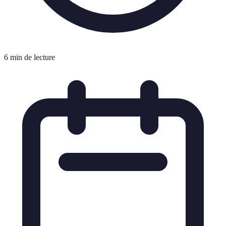
6 min de lecture