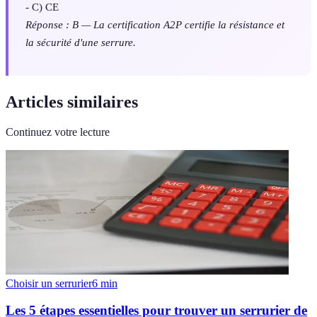
- C) CE
Réponse : B — La certification A2P certifie la résistance et
la sécurité d'une serrure.
Articles similaires
Continuez votre lecture
Choisir un serrurier
6
min
Les 5 étapes essentielles pour trouver un serrurier de