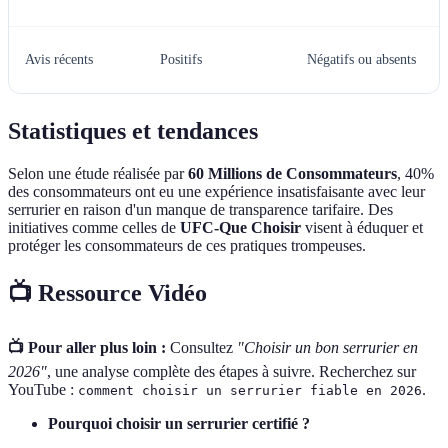
Avis récents
Positifs
Négatifs ou absents
Statistiques et tendances
Selon une étude réalisée par
60 Millions de Consommateurs
, 40%
des consommateurs ont eu une expérience insatisfaisante avec leur
serrurier en raison d'un manque de transparence tarifaire. Des
initiatives comme celles de
UFC-Que Choisir
visent à éduquer et
protéger les consommateurs de ces pratiques trompeuses.
📺 Ressource Vidéo
📺 Pour aller plus loin :
Consultez
"Choisir un bon serrurier en
2026"
, une analyse complète des étapes à suivre. Recherchez sur
YouTube :
.
comment choisir un serrurier fiable en 2026
Pourquoi choisir un serrurier certifié ?