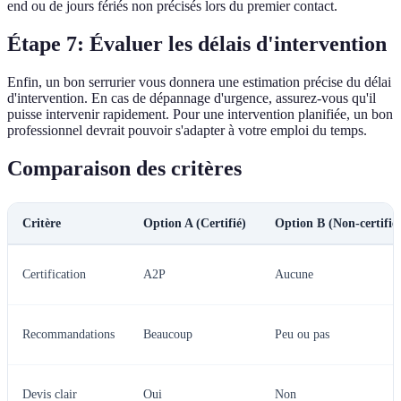
end ou de jours fériés non précisés lors du premier contact.
Étape 7: Évaluer les délais d'intervention
Enfin, un bon serrurier vous donnera une estimation précise du délai
d'intervention. En cas de dépannage d'urgence, assurez-vous qu'il
puisse intervenir rapidement. Pour une intervention planifiée, un bon
professionnel devrait pouvoir s'adapter à votre emploi du temps.
Comparaison des critères
Critère
Option A (Certifié)
Option B (Non-certifié
Certification
A2P
Aucune
Recommandations
Beaucoup
Peu ou pas
Devis clair
Oui
Non