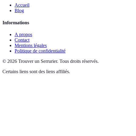
Accueil
Blog
Informations
A propos
Contact
Mentions légales
Politique de confidentialité
©
2026
Trouver un Serrurier
.
Tous droits réservés.
Certains liens sont des liens affiliés.