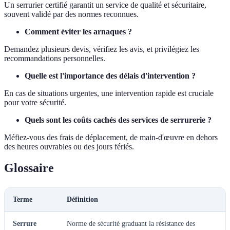
Un serrurier certifié garantit un service de qualité et sécuritaire,
souvent validé par des normes reconnues.
Comment éviter les arnaques ?
Demandez plusieurs devis, vérifiez les avis, et privilégiez les
recommandations personnelles.
Quelle est l'importance des délais d'intervention ?
En cas de situations urgentes, une intervention rapide est cruciale
pour votre sécurité.
Quels sont les coûts cachés des services de serrurerie ?
Méfiez-vous des frais de déplacement, de main-d'œuvre en dehors
des heures ouvrables ou des jours fériés.
Glossaire
Terme
Définition
Serrure
Norme de sécurité graduant la résistance des