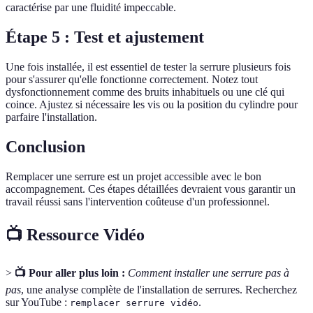
caractérise par une fluidité impeccable.
Étape 5 : Test et ajustement
Une fois installée, il est essentiel de tester la serrure plusieurs fois
pour s'assurer qu'elle fonctionne correctement. Notez tout
dysfonctionnement comme des bruits inhabituels ou une clé qui
coince. Ajustez si nécessaire les vis ou la position du cylindre pour
parfaire l'installation.
Conclusion
Remplacer une serrure est un projet accessible avec le bon
accompagnement. Ces étapes détaillées devraient vous garantir un
travail réussi sans l'intervention coûteuse d'un professionnel.
📺 Ressource Vidéo
>
📺 Pour aller plus loin :
Comment installer une serrure pas à
pas
, une analyse complète de l'installation de serrures. Recherchez
sur YouTube :
.
remplacer serrure vidéo