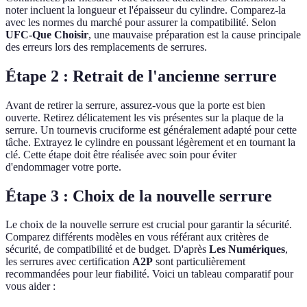
noter incluent la longueur et l'épaisseur du cylindre. Comparez-la
avec les normes du marché pour assurer la compatibilité. Selon
UFC-Que Choisir
, une mauvaise préparation est la cause principale
des erreurs lors des remplacements de serrures.
Étape 2 : Retrait de l'ancienne serrure
Avant de retirer la serrure, assurez-vous que la porte est bien
ouverte. Retirez délicatement les vis présentes sur la plaque de la
serrure. Un tournevis cruciforme est généralement adapté pour cette
tâche. Extrayez le cylindre en poussant légèrement et en tournant la
clé. Cette étape doit être réalisée avec soin pour éviter
d'endommager votre porte.
Étape 3 : Choix de la nouvelle serrure
Le choix de la nouvelle serrure est crucial pour garantir la sécurité.
Comparez différents modèles en vous référant aux critères de
sécurité, de compatibilité et de budget. D'après
Les Numériques
,
les serrures avec certification
A2P
sont particulièrement
recommandées pour leur fiabilité. Voici un tableau comparatif pour
vous aider :