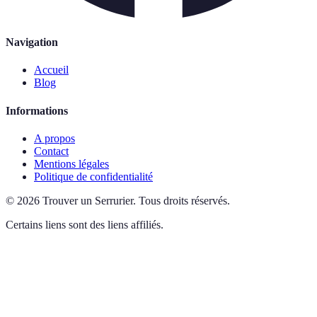
Navigation
Accueil
Blog
Informations
A propos
Contact
Mentions légales
Politique de confidentialité
©
2026
Trouver un Serrurier
.
Tous droits réservés.
Certains liens sont des liens affiliés.