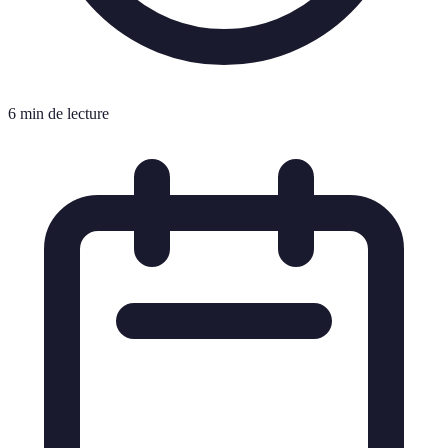
6 min de lecture