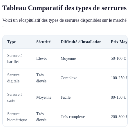
Tableau Comparatif des types de serrures
Voici un récapitulatif des types de serrures disponibles sur le marché
:
Type
Sécurité
Difficulté d'installation
Prix Moye
Serrure à
Elevée
Moyenne
50-100 €
barillet
Serrure
Très
Complexe
100-250 €
digitale
élevée
Serrure à
Moyenne
Facile
80-150 €
carte
Serrure
Très
Très complexe
200-500 €
biométrique
élevée