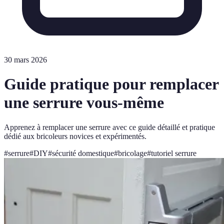
30 mars 2026
Guide pratique pour remplacer
une serrure vous-même
Apprenez à remplacer une serrure avec ce guide détaillé et pratique
dédié aux bricoleurs novices et expérimentés.
#
serrure
#
DIY
#
sécurité domestique
#
bricolage
#
tutoriel serrure