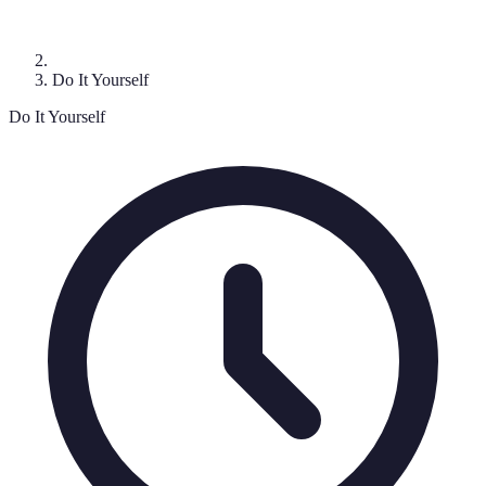
Do It Yourself
Do It Yourself