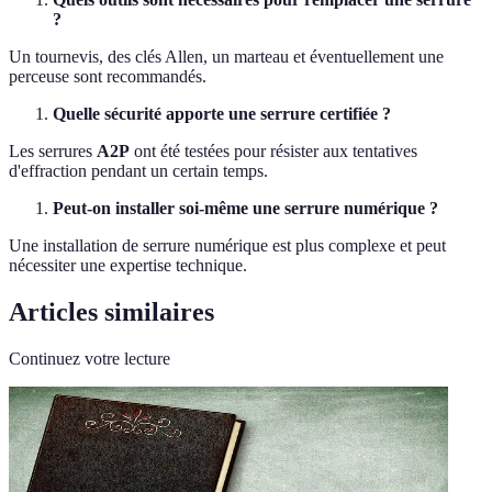
?
Un tournevis, des clés Allen, un marteau et éventuellement une
perceuse sont recommandés.
Quelle sécurité apporte une serrure certifiée ?
Les serrures
A2P
ont été testées pour résister aux tentatives
d'effraction pendant un certain temps.
Peut-on installer soi-même une serrure numérique ?
Une installation de serrure numérique est plus complexe et peut
nécessiter une expertise technique.
Articles similaires
Continuez votre lecture