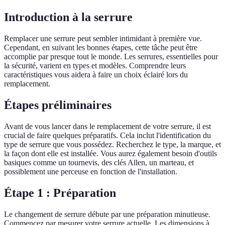
Introduction à la serrure
Remplacer une serrure peut sembler intimidant à première vue.
Cependant, en suivant les bonnes étapes, cette tâche peut être
accomplie par presque tout le monde. Les serrures, essentielles pour
la sécurité, varient en types et modèles. Comprendre leurs
caractéristiques vous aidera à faire un choix éclairé lors du
remplacement.
Étapes préliminaires
Avant de vous lancer dans le remplacement de votre serrure, il est
crucial de faire quelques préparatifs. Cela inclut l'identification du
type de serrure que vous possédez. Recherchez le type, la marque, et
la façon dont elle est installée. Vous aurez également besoin d'outils
basiques comme un tournevis, des clés Allen, un marteau, et
possiblement une perceuse en fonction de l'installation.
Étape 1 : Préparation
Le changement de serrure débute par une préparation minutieuse.
Commencez par mesurer votre serrure actuelle. Les dimensions à