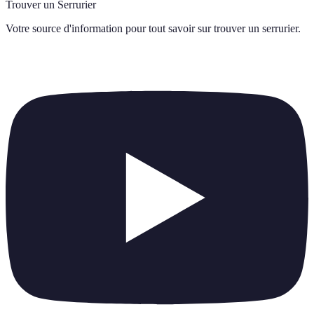
Trouver un Serrurier
Votre source d'information pour tout savoir sur
trouver un serrurier
.