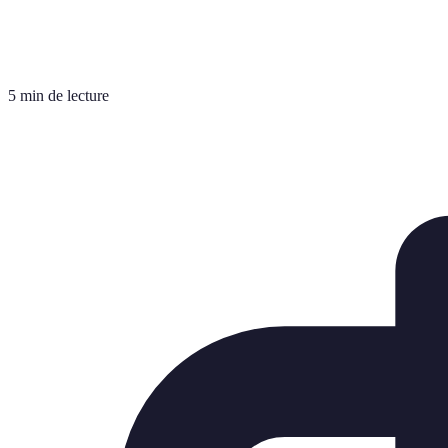
5 min de lecture