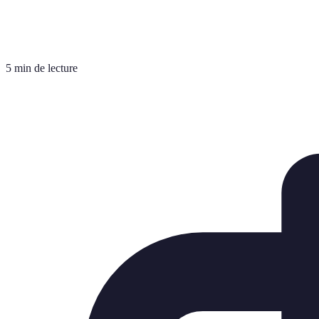
5 min de lecture