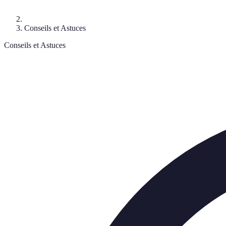
Conseils et Astuces
Conseils et Astuces