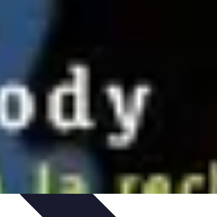
et Astuces
Sécurité