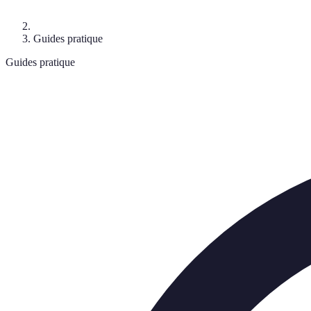
Guides pratique
Guides pratique