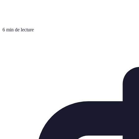
6 min de lecture