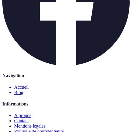
Navigation
Accueil
Blog
Informations
A propos
Contact
Mentions légales
Politique de confidentialité