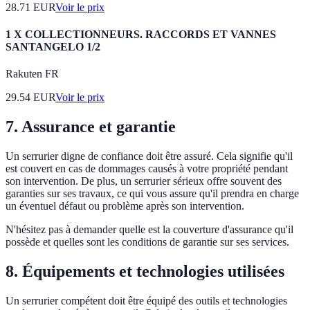
28.71
EUR
Voir le prix
1 X COLLECTIONNEURS. RACCORDS ET VANNES
SANTANGELO 1/2
Rakuten FR
29.54
EUR
Voir le prix
7. Assurance et garantie
Un serrurier digne de confiance doit être assuré. Cela signifie qu'il
est couvert en cas de dommages causés à votre propriété pendant
son intervention. De plus, un serrurier sérieux offre souvent des
garanties sur ses travaux, ce qui vous assure qu'il prendra en charge
un éventuel défaut ou problème après son intervention.
N'hésitez pas à demander quelle est la couverture d'assurance qu'il
possède et quelles sont les conditions de garantie sur ses services.
8. Équipements et technologies utilisées
Un serrurier compétent doit être équipé des outils et technologies