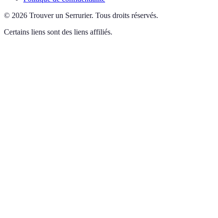
©
2026
Trouver un Serrurier
.
Tous droits réservés.
Certains liens sont des liens affiliés.