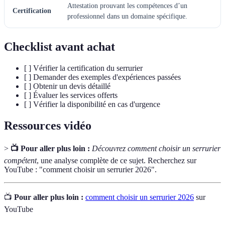
Attestation prouvant les compétences d’un
Certification
professionnel dans un domaine spécifique.
Checklist avant achat
[ ] Vérifier la certification du serrurier
[ ] Demander des exemples d'expériences passées
[ ] Obtenir un devis détaillé
[ ] Évaluer les services offerts
[ ] Vérifier la disponibilité en cas d'urgence
Ressources vidéo
>
📺 Pour aller plus loin :
Découvrez comment choisir un serrurier
compétent
, une analyse complète de ce sujet. Recherchez sur
YouTube : "comment choisir un serrurier 2026".
📺
Pour aller plus loin :
comment choisir un serrurier 2026
sur
YouTube