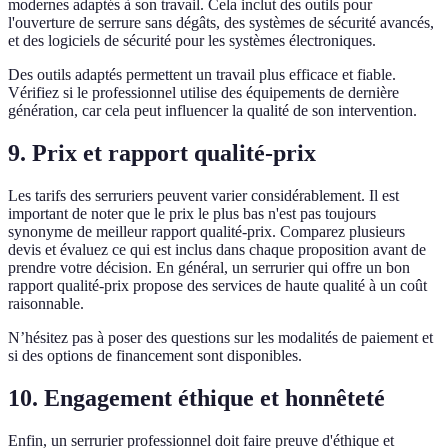
modernes adaptés à son travail. Cela inclut des outils pour
l'ouverture de serrure sans dégâts, des systèmes de sécurité avancés,
et des logiciels de sécurité pour les systèmes électroniques.
Des outils adaptés permettent un travail plus efficace et fiable.
Vérifiez si le professionnel utilise des équipements de dernière
génération, car cela peut influencer la qualité de son intervention.
9. Prix et rapport qualité-prix
Les tarifs des serruriers peuvent varier considérablement. Il est
important de noter que le prix le plus bas n'est pas toujours
synonyme de meilleur rapport qualité-prix. Comparez plusieurs
devis et évaluez ce qui est inclus dans chaque proposition avant de
prendre votre décision. En général, un serrurier qui offre un bon
rapport qualité-prix propose des services de haute qualité à un coût
raisonnable.
N’hésitez pas à poser des questions sur les modalités de paiement et
si des options de financement sont disponibles.
10. Engagement éthique et honnêteté
Enfin, un serrurier professionnel doit faire preuve d'éthique et