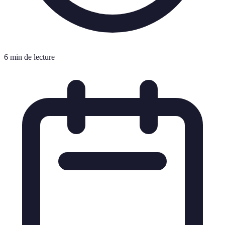
6 min de lecture