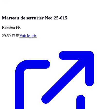
Marteau de serrurier Neo 25-015
Rakuten FR
29.59
EUR
Voir le prix