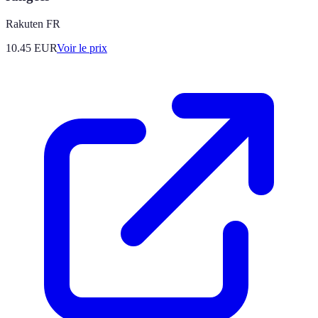
Rakuten FR
10.45
EUR
Voir le prix