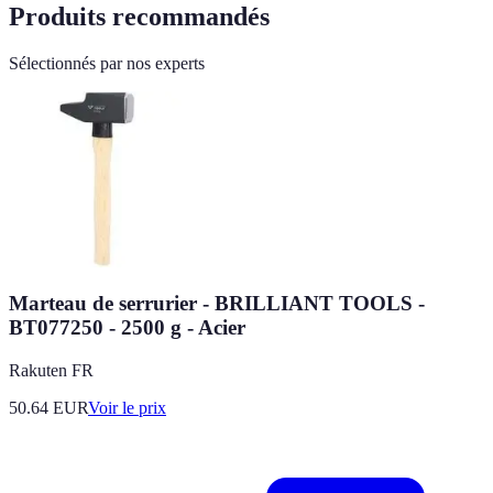
Produits recommandés
Sélectionnés par nos experts
Marteau de serrurier - BRILLIANT TOOLS -
BT077250 - 2500 g - Acier
Rakuten FR
50.64
EUR
Voir le prix