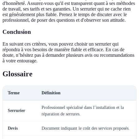
d'honnêteté. Assurez-vous qu'il est transparent quant à ses méthodes
de travail, ses tarifs et ses garanties. Un serrurier qui ne cache rien
est généralement plus fiable. Prenez le temps de discuter avec le
professionnel, de poser des questions et d'observer son attitude.
Conclusion
En suivant ces critères, vous pouvez choisir un serrurier qui
répondra à vos besoins de manière fiable et efficace. En cas de
doute, n’hésitez pas à demander plusieurs avis ou recommandations
à votre entourage.
Glossaire
Terme
Définition
Professionnel spécialisé dans l’installation et la
Serrurier
réparation de serrures.
Devis
Document indiquant le coût des services proposés.