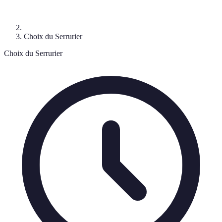
Choix du Serrurier
Choix du Serrurier