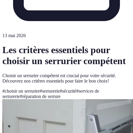
13 mai 2026
Les critères essentiels pour
choisir un serrurier compétent
Choisir un serrurier compétent est crucial pour votre sécurité.
Découvrez nos critères essentiels pour faire le bon choix!
#
choisir un serrurier
#
serrurerie
#
sécurité
#
services de
serrurerie
#
réparation de serrure