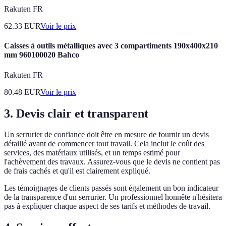
Rakuten FR
62.33
EUR
Voir le prix
Caisses à outils métalliques avec 3 compartiments 190x400x210
mm 960100020 Bahco
Rakuten FR
80.48
EUR
Voir le prix
3. Devis clair et transparent
Un serrurier de confiance doit être en mesure de fournir un devis
détaillé avant de commencer tout travail. Cela inclut le coût des
services, des matériaux utilisés, et un temps estimé pour
l'achèvement des travaux. Assurez-vous que le devis ne contient pas
de frais cachés et qu'il est clairement expliqué.
Les témoignages de clients passés sont également un bon indicateur
de la transparence d'un serrurier. Un professionnel honnête n'hésitera
pas à expliquer chaque aspect de ses tarifs et méthodes de travail.