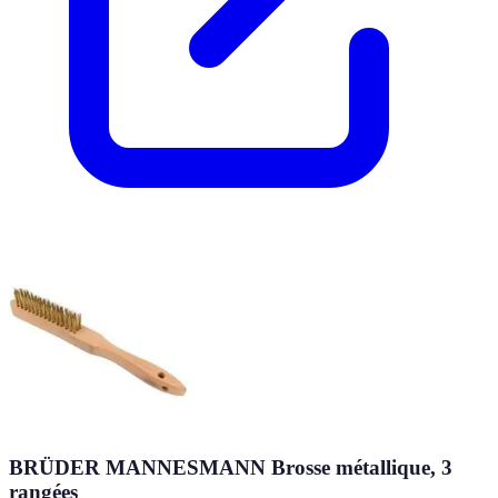
BRÜDER MANNESMANN Brosse métallique, 3
rangées