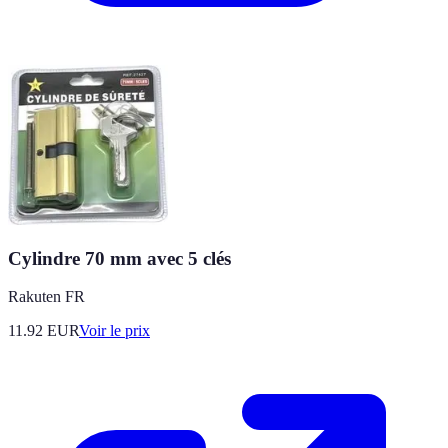
Cylindre 70 mm avec 5 clés
Rakuten FR
11.92
EUR
Voir le prix