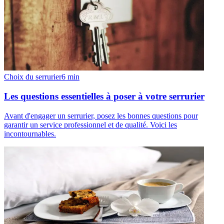
Choix du serrurier
6
min
Les questions essentielles à poser à votre serrurier
Avant d'engager un serrurier, posez les bonnes questions pour
garantir un service professionnel et de qualité. Voici les
incontournables.