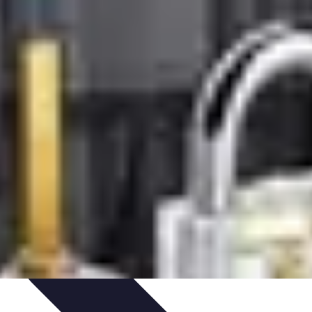
et Astuces
Sécurité