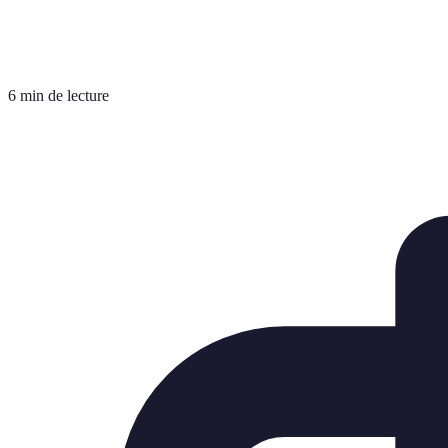
6 min de lecture