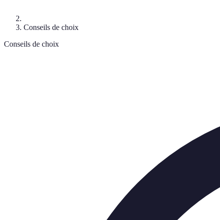
Conseils de choix
Conseils de choix