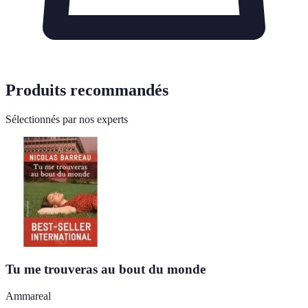
Produits recommandés
Sélectionnés par nos experts
Tu me trouveras au bout du monde
Ammareal