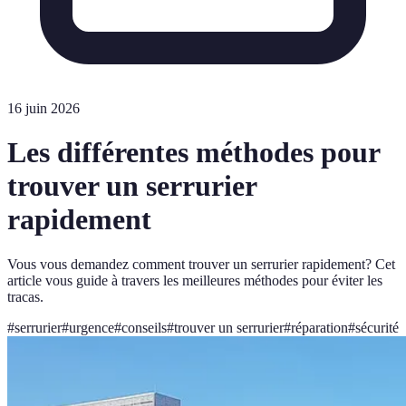
16 juin 2026
Les différentes méthodes pour
trouver un serrurier
rapidement
Vous vous demandez comment trouver un serrurier rapidement? Cet
article vous guide à travers les meilleures méthodes pour éviter les
tracas.
#
serrurier
#
urgence
#
conseils
#
trouver un serrurier
#
réparation
#
sécurité