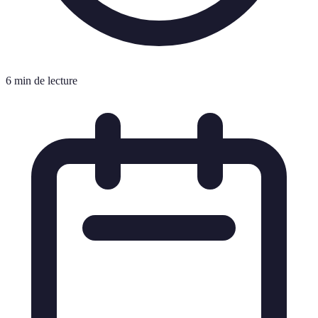
6 min de lecture