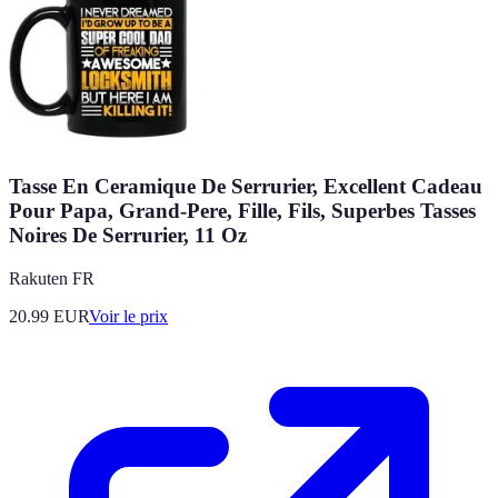
Tasse En Ceramique De Serrurier, Excellent Cadeau
Pour Papa, Grand-Pere, Fille, Fils, Superbes Tasses
Noires De Serrurier, 11 Oz
Rakuten FR
20.99
EUR
Voir le prix