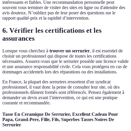
intéressants et fiables. Une recommandation personnelle peut
souvent vous terminer de visiter des sites en ligne ou d'attendre des
avis douteux. N’oubliez pas de leur poser des questions sur le
rapport qualité-prix et la rapidité d’intervention.
6. Vérifier les certifications et les
assurances
Lorsque vous cherchez à
trouver un serrurier
, il est essentiel de
choisir un professionnel qui dispose de toutes les certifications
nécessaires. Assurez-vous que le serrurier possède une licence valide
et une assurance responsabilité civile. Cela vous protégera en cas de
dommages accidentels lors des réparations ou des installations.
En France, la plupart des serruriers ressortent d'un syndicat
professionnel, il vaut donc la peine de consulter leur site, où des
professionnels dûment formés sont référencés. Pensez également à
demander un devis avant l’intervention, ce qui est une pratique
courante et recommandée.
Tasse En Ceramique De Serrurier, Excellent Cadeau Pour
Papa, Grand-Pere, Fille, Fils, Superbes Tasses Noires De
Serrurier