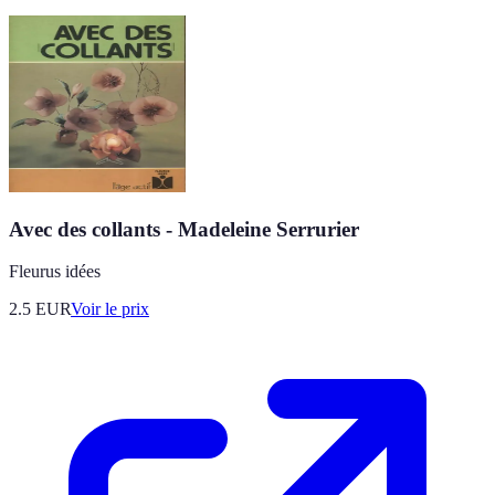
Avec des collants - Madeleine Serrurier
Fleurus idées
2.5
EUR
Voir le prix