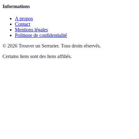
Informations
A propos
Contact
Mentions légales
Politique de confidentialité
©
2026
Trouver un Serrurier
.
Tous droits réservés.
Certains liens sont des liens affiliés.