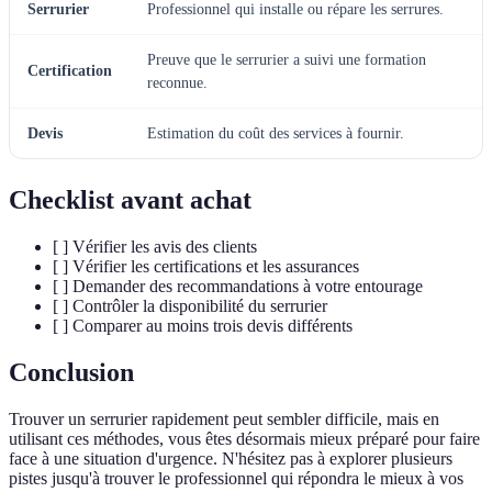
Serrurier
Professionnel qui installe ou répare les serrures.
Preuve que le serrurier a suivi une formation
Certification
reconnue.
Devis
Estimation du coût des services à fournir.
Checklist avant achat
[ ] Vérifier les avis des clients
[ ] Vérifier les certifications et les assurances
[ ] Demander des recommandations à votre entourage
[ ] Contrôler la disponibilité du serrurier
[ ] Comparer au moins trois devis différents
Conclusion
Trouver un serrurier rapidement peut sembler difficile, mais en
utilisant ces méthodes, vous êtes désormais mieux préparé pour faire
face à une situation d'urgence. N'hésitez pas à explorer plusieurs
pistes jusqu'à trouver le professionnel qui répondra le mieux à vos