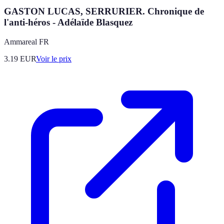
GASTON LUCAS, SERRURIER. Chronique de
l'anti-héros - Adélaïde Blasquez
Ammareal FR
3.19
EUR
Voir le prix