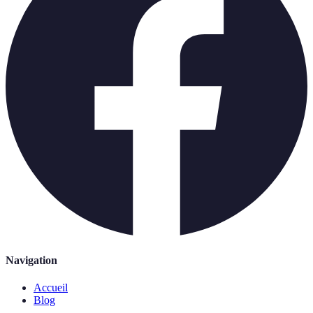
Navigation
Accueil
Blog