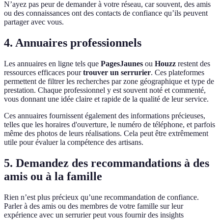
N’ayez pas peur de demander à votre réseau, car souvent, des amis
ou des connaissances ont des contacts de confiance qu’ils peuvent
partager avec vous.
4. Annuaires professionnels
Les annuaires en ligne tels que
PagesJaunes
ou
Houzz
restent des
ressources efficaces pour
trouver un serrurier
. Ces plateformes
permettent de filtrer les recherches par zone géographique et type de
prestation. Chaque professionnel y est souvent noté et commenté,
vous donnant une idée claire et rapide de la qualité de leur service.
Ces annuaires fournissent également des informations précieuses,
telles que les horaires d'ouverture, le numéro de téléphone, et parfois
même des photos de leurs réalisations. Cela peut être extrêmement
utile pour évaluer la compétence des artisans.
5. Demandez des recommandations à des
amis ou à la famille
Rien n’est plus précieux qu’une recommandation de confiance.
Parler à des amis ou des membres de votre famille sur leur
expérience avec un serrurier peut vous fournir des insights