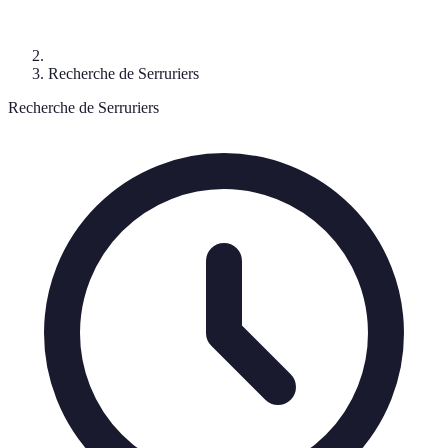
Recherche de Serruriers
Recherche de Serruriers