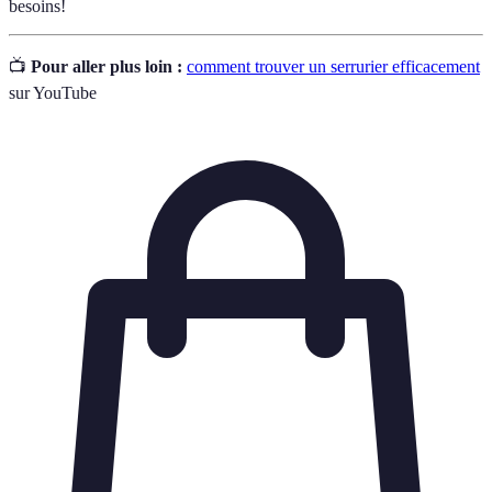
besoins!
📺
Pour aller plus loin :
comment trouver un serrurier efficacement
sur YouTube