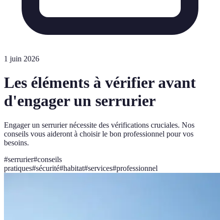
1 juin 2026
Les éléments à vérifier avant
d'engager un serrurier
Engager un serrurier nécessite des vérifications cruciales. Nos
conseils vous aideront à choisir le bon professionnel pour vos
besoins.
#
serrurier
#
conseils
pratiques
#
sécurité
#
habitat
#
services
#
professionnel