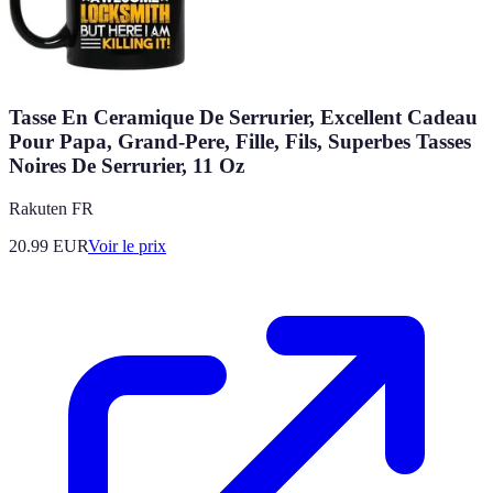
Tasse En Ceramique De Serrurier, Excellent Cadeau
Pour Papa, Grand-Pere, Fille, Fils, Superbes Tasses
Noires De Serrurier, 11 Oz
Rakuten FR
20.99
EUR
Voir le prix