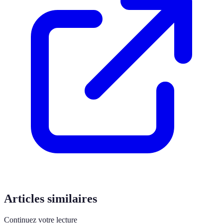
Articles similaires
Continuez votre lecture