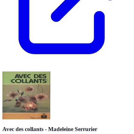
Avec des collants - Madeleine Serrurier