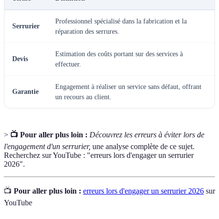
Professionnel spécialisé dans la fabrication et la
Serrurier
réparation des serrures.
Estimation des coûts portant sur des services à
Devis
effectuer.
Engagement à réaliser un service sans défaut, offrant
Garantie
un recours au client.
>
📺 Pour aller plus loin :
Découvrez les erreurs à éviter lors de
l'engagement d'un serrurier,
une analyse complète de ce sujet.
Recherchez sur YouTube : "erreurs lors d'engager un serrurier
2026".
📺
Pour aller plus loin :
erreurs lors d'engager un serrurier 2026
sur
YouTube