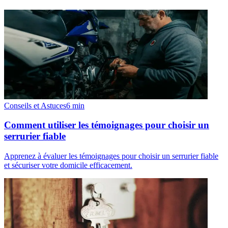
Conseils et Astuces
6
min
Comment utiliser les témoignages pour choisir un
serrurier fiable
Apprenez à évaluer les témoignages pour choisir un serrurier fiable
et sécuriser votre domicile efficacement.