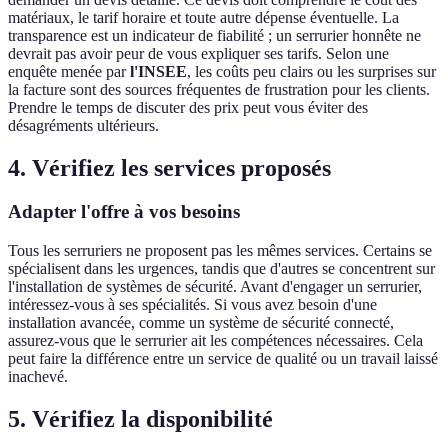
matériaux, le tarif horaire et toute autre dépense éventuelle. La
transparence est un indicateur de fiabilité ; un serrurier honnête ne
devrait pas avoir peur de vous expliquer ses tarifs. Selon une
enquête menée par
l'INSEE
, les coûts peu clairs ou les surprises sur
la facture sont des sources fréquentes de frustration pour les clients.
Prendre le temps de discuter des prix peut vous éviter des
désagréments ultérieurs.
4. Vérifiez les services proposés
Adapter l'offre à vos besoins
Tous les serruriers ne proposent pas les mêmes services. Certains se
spécialisent dans les urgences, tandis que d'autres se concentrent sur
l'installation de systèmes de sécurité. Avant d'engager un serrurier,
intéressez-vous à ses spécialités. Si vous avez besoin d'une
installation avancée, comme un système de sécurité connecté,
assurez-vous que le serrurier ait les compétences nécessaires. Cela
peut faire la différence entre un service de qualité ou un travail laissé
inachevé.
5. Vérifiez la disponibilité