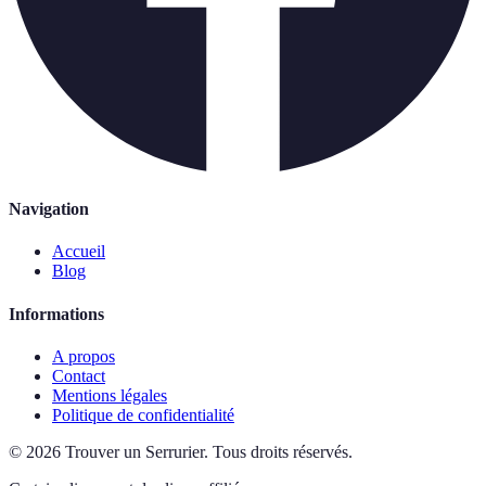
Navigation
Accueil
Blog
Informations
A propos
Contact
Mentions légales
Politique de confidentialité
©
2026
Trouver un Serrurier
.
Tous droits réservés.