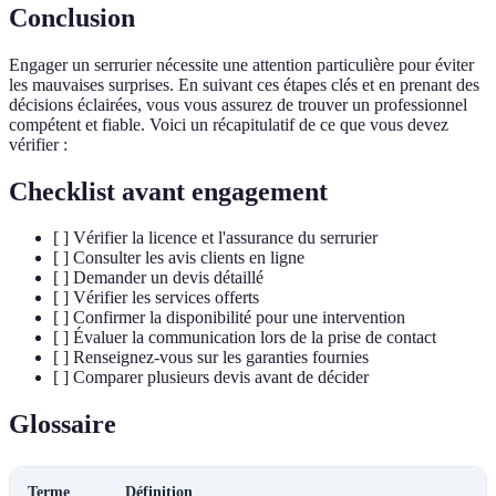
Conclusion
Engager un serrurier nécessite une attention particulière pour éviter
les mauvaises surprises. En suivant ces étapes clés et en prenant des
décisions éclairées, vous vous assurez de trouver un professionnel
compétent et fiable. Voici un récapitulatif de ce que vous devez
vérifier :
Checklist avant engagement
[ ] Vérifier la licence et l'assurance du serrurier
[ ] Consulter les avis clients en ligne
[ ] Demander un devis détaillé
[ ] Vérifier les services offerts
[ ] Confirmer la disponibilité pour une intervention
[ ] Évaluer la communication lors de la prise de contact
[ ] Renseignez-vous sur les garanties fournies
[ ] Comparer plusieurs devis avant de décider
Glossaire
Terme
Définition