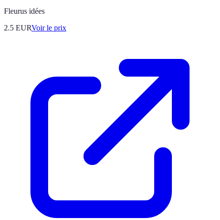
Fleurus idées
2.5
EUR
Voir le prix