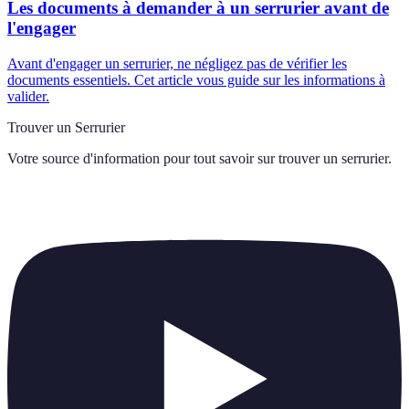
Les documents à demander à un serrurier avant de
l'engager
Avant d'engager un serrurier, ne négligez pas de vérifier les
documents essentiels. Cet article vous guide sur les informations à
valider.
Trouver un Serrurier
Votre source d'information pour tout savoir sur
trouver un serrurier
.