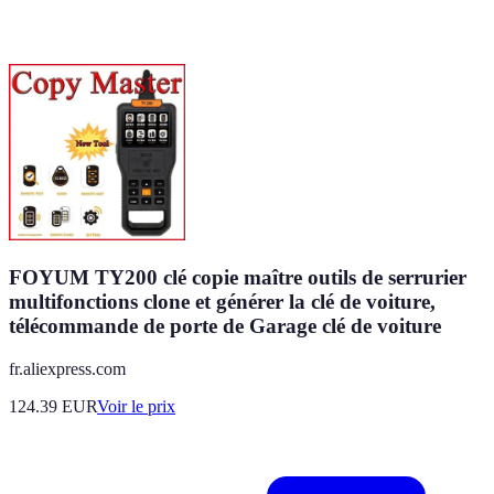
FOYUM TY200 clé copie maître outils de serrurier
multifonctions clone et générer la clé de voiture,
télécommande de porte de Garage clé de voiture
fr.aliexpress.com
124.39
EUR
Voir le prix