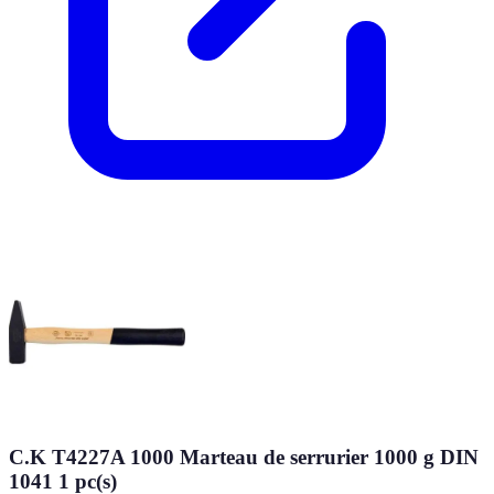
C.K T4227A 1000 Marteau de serrurier 1000 g DIN
1041 1 pc(s)