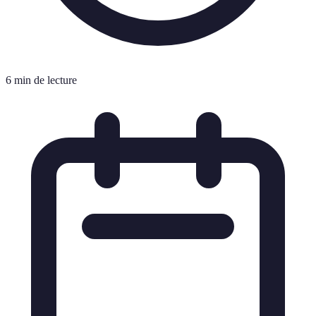
6 min de lecture