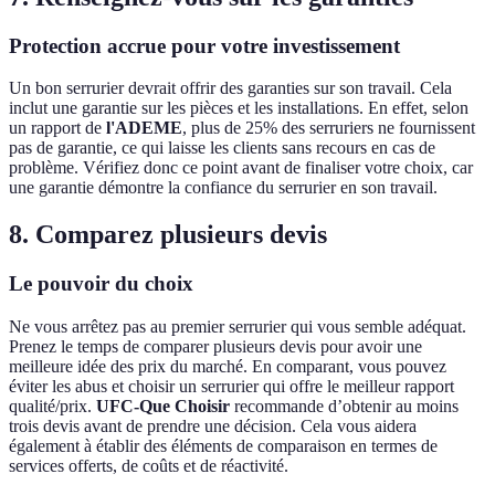
Protection accrue pour votre investissement
Un bon serrurier devrait offrir des garanties sur son travail. Cela
inclut une garantie sur les pièces et les installations. En effet, selon
un rapport de
l'ADEME
, plus de 25% des serruriers ne fournissent
pas de garantie, ce qui laisse les clients sans recours en cas de
problème. Vérifiez donc ce point avant de finaliser votre choix, car
une garantie démontre la confiance du serrurier en son travail.
8. Comparez plusieurs devis
Le pouvoir du choix
Ne vous arrêtez pas au premier serrurier qui vous semble adéquat.
Prenez le temps de comparer plusieurs devis pour avoir une
meilleure idée des prix du marché. En comparant, vous pouvez
éviter les abus et choisir un serrurier qui offre le meilleur rapport
qualité/prix.
UFC-Que Choisir
recommande d’obtenir au moins
trois devis avant de prendre une décision. Cela vous aidera
également à établir des éléments de comparaison en termes de
services offerts, de coûts et de réactivité.