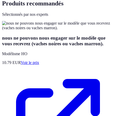
Produits recommandés
Sélectionnés par nos experts
nous ne pouvons nous engager sur le modèle que
vous recevrez (vaches noires ou vaches marron).
Modélisme HO
10.79
EUR
Voir le prix