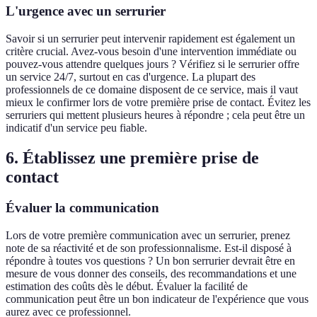
L'urgence avec un serrurier
Savoir si un serrurier peut intervenir rapidement est également un
critère crucial. Avez-vous besoin d'une intervention immédiate ou
pouvez-vous attendre quelques jours ? Vérifiez si le serrurier offre
un service 24/7, surtout en cas d'urgence. La plupart des
professionnels de ce domaine disposent de ce service, mais il vaut
mieux le confirmer lors de votre première prise de contact. Évitez les
serruriers qui mettent plusieurs heures à répondre ; cela peut être un
indicatif d'un service peu fiable.
6. Établissez une première prise de
contact
Évaluer la communication
Lors de votre première communication avec un serrurier, prenez
note de sa réactivité et de son professionnalisme. Est-il disposé à
répondre à toutes vos questions ? Un bon serrurier devrait être en
mesure de vous donner des conseils, des recommandations et une
estimation des coûts dès le début. Évaluer la facilité de
communication peut être un bon indicateur de l'expérience que vous
aurez avec ce professionnel.