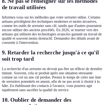
8. Ne pas se renseigner sur les méthodes
de travail utilisées
Informez-vous sur les méthodes que votre serrurier utilise. Certains
artisans privilégient des techniques modernes et moins invasives,
comme les outils de serrurier sans clé, tandis que d'autres pourraient
encore utiliser des anciens procédés. En 2026, se tourner vers des
artisans qui utilisent des technologies avancées garantit un travail de
qualité et souvent moins destructif. Demandez des détails avant de
consentir à l'intervention.
9. Retarder la recherche jusqu'à ce qu'il
soit trop tard
La recherche d'un serrurier ne devrait pas être un réflexe de dernière
minute. Souvent, cela se produit après une situation stressante
comme un vol ou une clé perdue. Prenez le temps de créer une liste
de serruriers potentiels en amont, afin de ne pas avoir à choisir à la
hâte. En établissant des contacts à l'avance, vous pourrez agir
rapidement sans sacrifier la qualité du service.
10. Oublier de demander des