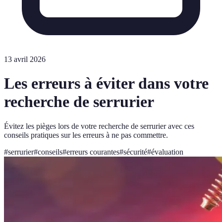
13 avril 2026
Les erreurs à éviter dans votre
recherche de serrurier
Évitez les pièges lors de votre recherche de serrurier avec ces
conseils pratiques sur les erreurs à ne pas commettre.
#
serrurier
#
conseils
#
erreurs courantes
#
sécurité
#
évaluation