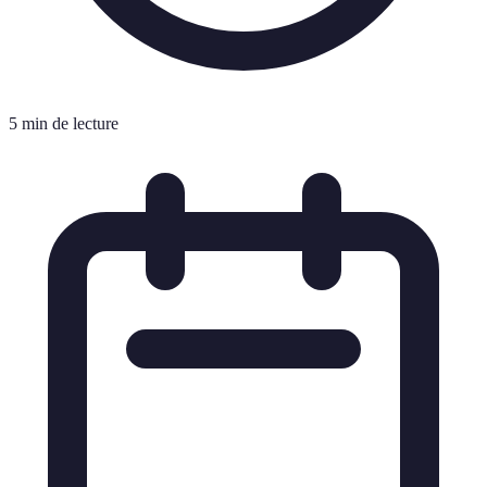
5 min de lecture