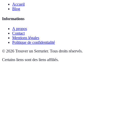
Accueil
Blog
Informations
A propos
Contact
Mentions légales
Politique de confidentialité
©
2026
Trouver un Serrurier
.
Tous droits réservés.
Certains liens sont des liens affiliés.