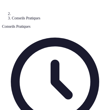
Conseils Pratiques
Conseils Pratiques