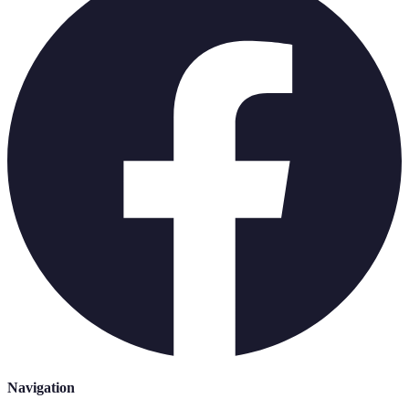
Navigation