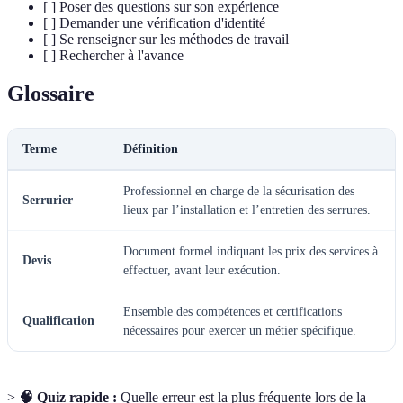
[ ] Poser des questions sur son expérience
[ ] Demander une vérification d'identité
[ ] Se renseigner sur les méthodes de travail
[ ] Rechercher à l'avance
Glossaire
Terme
Définition
Professionnel en charge de la sécurisation des
Serrurier
lieux par l’installation et l’entretien des serrures.
Document formel indiquant les prix des services à
Devis
effectuer, avant leur exécution.
Ensemble des compétences et certifications
Qualification
nécessaires pour exercer un métier spécifique.
>
🧠 Quiz rapide :
Quelle erreur est la plus fréquente lors de la