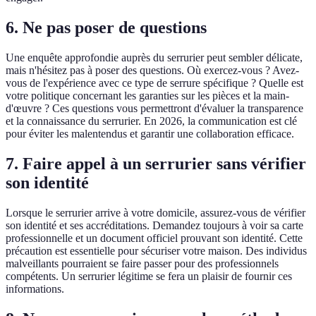
6. Ne pas poser de questions
Une enquête approfondie auprès du serrurier peut sembler délicate,
mais n'hésitez pas à poser des questions. Où exercez-vous ? Avez-
vous de l'expérience avec ce type de serrure spécifique ? Quelle est
votre politique concernant les garanties sur les pièces et la main-
d'œuvre ? Ces questions vous permettront d'évaluer la transparence
et la connaissance du serrurier. En 2026, la communication est clé
pour éviter les malentendus et garantir une collaboration efficace.
7. Faire appel à un serrurier sans vérifier
son identité
Lorsque le serrurier arrive à votre domicile, assurez-vous de vérifier
son identité et ses accréditations. Demandez toujours à voir sa carte
professionnelle et un document officiel prouvant son identité. Cette
précaution est essentielle pour sécuriser votre maison. Des individus
malveillants pourraient se faire passer pour des professionnels
compétents. Un serrurier légitime se fera un plaisir de fournir ces
informations.