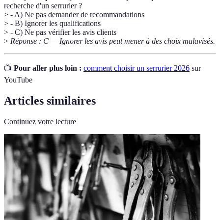
recherche d'un serrurier ?
> - A) Ne pas demander de recommandations
> - B) Ignorer les qualifications
> - C) Ne pas vérifier les avis clients
>
Réponse : C — Ignorer les avis peut mener à des choix malavisés.
📺
Pour aller plus loin :
comment choisir un serrurier 2026
sur
YouTube
Articles similaires
Continuez votre lecture