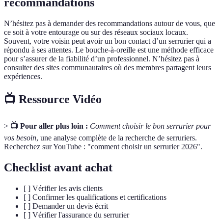
recommandations
N’hésitez pas à demander des recommandations autour de vous, que
ce soit à votre entourage ou sur des réseaux sociaux locaux.
Souvent, votre voisin peut avoir un bon contact d’un serrurier qui a
répondu à ses attentes. Le bouche-à-oreille est une méthode efficace
pour s’assurer de la fiabilité d’un professionnel. N’hésitez pas à
consulter des sites communautaires où des membres partagent leurs
expériences.
📺 Ressource Vidéo
>
📺 Pour aller plus loin :
Comment choisir le bon serrurier pour
vos besoin
, une analyse complète de la recherche de serruriers.
Recherchez sur YouTube : "comment choisir un serrurier 2026".
Checklist avant achat
[ ] Vérifier les avis clients
[ ] Confirmer les qualifications et certifications
[ ] Demander un devis écrit
[ ] Vérifier l'assurance du serrurier