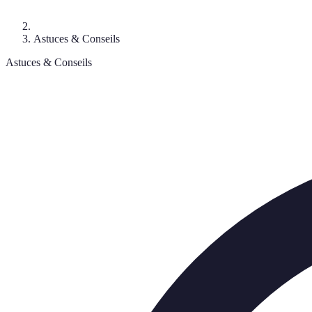
Astuces & Conseils
Astuces & Conseils