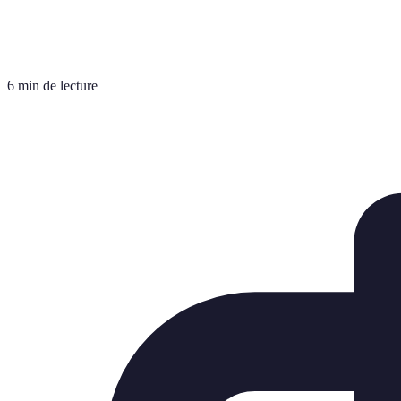
6 min de lecture