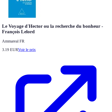
Le Voyage d'Hector ou la recherche du bonheur -
François Lelord
Ammareal FR
3.19
EUR
Voir le prix