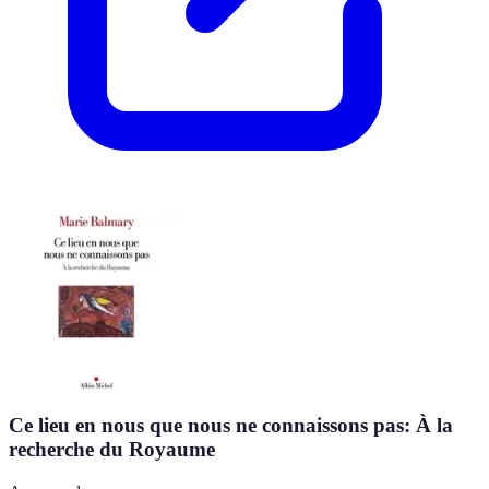
Ce lieu en nous que nous ne connaissons pas: À la
recherche du Royaume