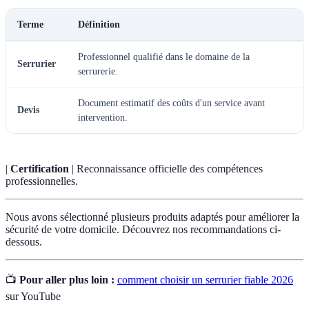
Terme
Définition
Professionnel qualifié dans le domaine de la
Serrurier
serrurerie.
Document estimatif des coûts d'un service avant
Devis
intervention.
|
Certification
| Reconnaissance officielle des compétences
professionnelles.
Nous avons sélectionné plusieurs produits adaptés pour améliorer la
sécurité de votre domicile. Découvrez nos recommandations ci-
dessous.
📺
Pour aller plus loin :
comment choisir un serrurier fiable 2026
sur YouTube