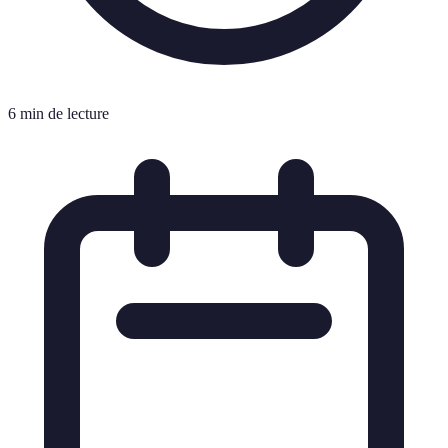
6 min de lecture