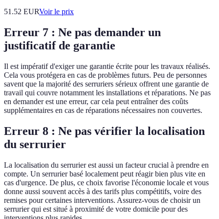
51.52
EUR
Voir le prix
Erreur 7 : Ne pas demander un
justificatif de garantie
Il est impératif d'exiger une garantie écrite pour les travaux réalisés.
Cela vous protégera en cas de problèmes futurs. Peu de personnes
savent que la majorité des serruriers sérieux offrent une garantie de
travail qui couvre notamment les installations et réparations. Ne pas
en demander est une erreur, car cela peut entraîner des coûts
supplémentaires en cas de réparations nécessaires non couvertes.
Erreur 8 : Ne pas vérifier la localisation
du serrurier
La localisation du serrurier est aussi un facteur crucial à prendre en
compte. Un serrurier basé localement peut réagir bien plus vite en
cas d'urgence. De plus, ce choix favorise l'économie locale et vous
donne aussi souvent accès à des tarifs plus compétitifs, voire des
remises pour certaines interventions. Assurez-vous de choisir un
serrurier qui est situé à proximité de votre domicile pour des
interventions plus rapides.