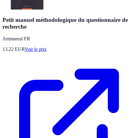
Petit manuel méthodologique du questionnaire de
recherche
Ammareal FR
13.22
EUR
Voir le prix