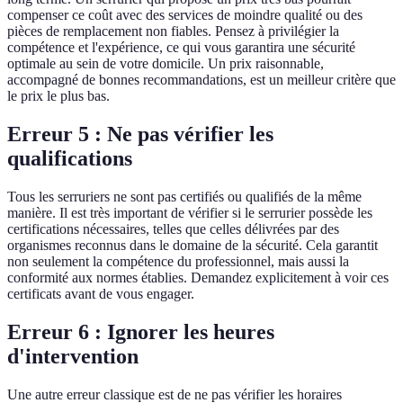
compenser ce coût avec des services de moindre qualité ou des
pièces de remplacement non fiables. Pensez à privilégier la
compétence et l'expérience, ce qui vous garantira une sécurité
optimale au sein de votre domicile. Un prix raisonnable,
accompagné de bonnes recommandations, est un meilleur critère que
le prix le plus bas.
Erreur 5 : Ne pas vérifier les
qualifications
Tous les serruriers ne sont pas certifiés ou qualifiés de la même
manière. Il est très important de vérifier si le serrurier possède les
certifications nécessaires, telles que celles délivrées par des
organismes reconnus dans le domaine de la sécurité. Cela garantit
non seulement la compétence du professionnel, mais aussi la
conformité aux normes établies. Demandez explicitement à voir ces
certificats avant de vous engager.
Erreur 6 : Ignorer les heures
d'intervention
Une autre erreur classique est de ne pas vérifier les horaires