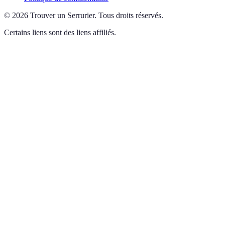
©
2026
Trouver un Serrurier
.
Tous droits réservés.
Certains liens sont des liens affiliés.