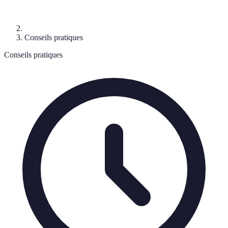
Conseils pratiques
Conseils pratiques