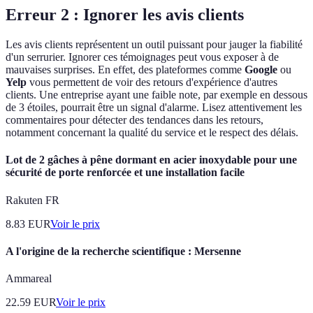
Erreur 2 : Ignorer les avis clients
Les avis clients représentent un outil puissant pour jauger la fiabilité
d'un serrurier. Ignorer ces témoignages peut vous exposer à de
mauvaises surprises. En effet, des plateformes comme
Google
ou
Yelp
vous permettent de voir des retours d'expérience d'autres
clients. Une entreprise ayant une faible note, par exemple en dessous
de 3 étoiles, pourrait être un signal d'alarme. Lisez attentivement les
commentaires pour détecter des tendances dans les retours,
notamment concernant la qualité du service et le respect des délais.
Lot de 2 gâches à pêne dormant en acier inoxydable pour une
sécurité de porte renforcée et une installation facile
Rakuten FR
8.83
EUR
Voir le prix
A l'origine de la recherche scientifique : Mersenne
Ammareal
22.59
EUR
Voir le prix