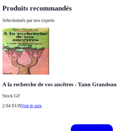
Produits recommandés
Sélectionnés par nos experts
A la recherche de vos ancêtres - Yann Grandeau
Stock GF
2.94
EUR
Voir le prix