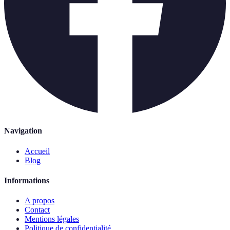
Navigation
Accueil
Blog
Informations
A propos
Contact
Mentions légales
Politique de confidentialité