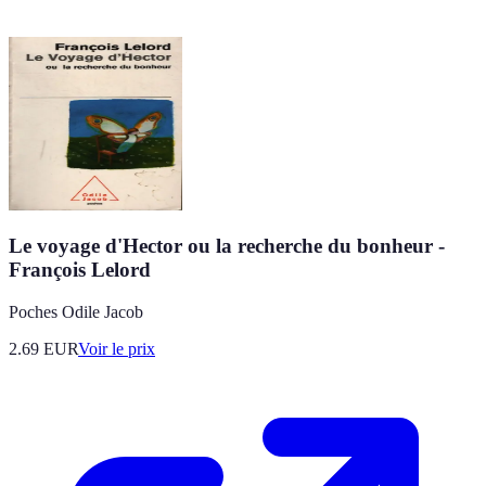
Le voyage d'Hector ou la recherche du bonheur -
François Lelord
Poches Odile Jacob
2.69
EUR
Voir le prix