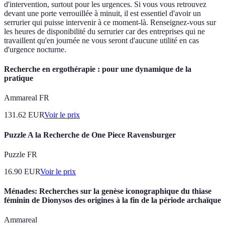
d'intervention, surtout pour les urgences. Si vous vous retrouvez
devant une porte verrouillée à minuit, il est essentiel d'avoir un
serrurier qui puisse intervenir à ce moment-là. Renseignez-vous sur
les heures de disponibilité du serrurier car des entreprises qui ne
travaillent qu'en journée ne vous seront d'aucune utilité en cas
d'urgence nocturne.
Recherche en ergothérapie : pour une dynamique de la
pratique
Ammareal FR
131.62
EUR
Voir le prix
Puzzle A la Recherche de One Piece Ravensburger
Puzzle FR
16.90
EUR
Voir le prix
Ménades: Recherches sur la genèse iconographique du thiase
féminin de Dionysos des origines à la fin de la période archaïque
Ammareal