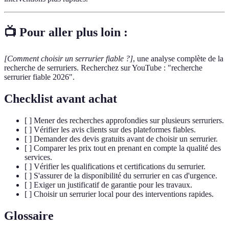
📺 Pour aller plus loin :
[Comment choisir un serrurier fiable ?]
, une analyse complète de la
recherche de serruriers. Recherchez sur YouTube : "recherche
serrurier fiable 2026".
Checklist avant achat
[ ] Mener des recherches approfondies sur plusieurs serruriers.
[ ] Vérifier les avis clients sur des plateformes fiables.
[ ] Demander des devis gratuits avant de choisir un serrurier.
[ ] Comparer les prix tout en prenant en compte la qualité des
services.
[ ] Vérifier les qualifications et certifications du serrurier.
[ ] S'assurer de la disponibilité du serrurier en cas d'urgence.
[ ] Exiger un justificatif de garantie pour les travaux.
[ ] Choisir un serrurier local pour des interventions rapides.
Glossaire