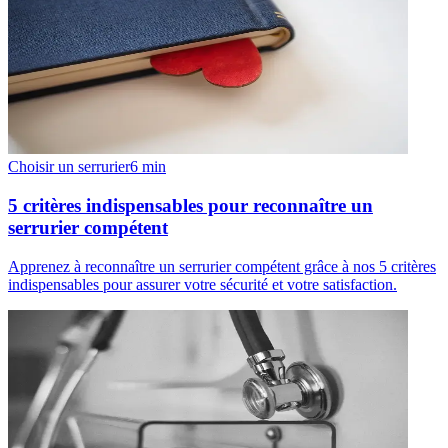
Choisir un serrurier
6
min
5 critères indispensables pour reconnaître un
serrurier compétent
Apprenez à reconnaître un serrurier compétent grâce à nos 5 critères
indispensables pour assurer votre sécurité et votre satisfaction.