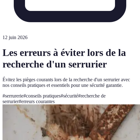
12 juin 2026
Les erreurs à éviter lors de la
recherche d'un serrurier
Évitez les pièges courants lors de la recherche d'un serrurier avec
nos conseils pratiques et essentiels pour une sécurité garantie.
#
serrurerie
#
conseils pratiques
#
sécurité
#
recherche de
serrurier
#
erreurs courantes