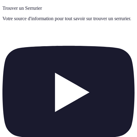
Trouver un Serrurier
Votre source d'information pour tout savoir sur
trouver un serrurier
.