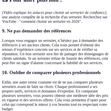
[Vidéo explique les astuces pour choisir un serrurier de confiance]
,
une analyse complète de la recherche d'un serrurier. Recherchez sur
YouTube : "comment choisir un serrurier en 2026".
9. Ne pas demander des références
Lorsque vous engagez un serrurier, n’hésitez pas à demander des
références à ses anciens clients. Cela vous permet d'obtenir des
retours d’expérience concrets sur ses services et de vérifier sa
réputation. Un bon serrurier sera fier de partager des témoignages de
clients satisfaits. Si un serrurier refuse de fournir des références, cela
peut être un signe d'alarme concernant la fiabilité de ses services.
10. Oublier de comparer plusieurs professionnels
Enfin, une autre erreur courante est de ne pas comparer plusieurs
serruriers avant de faire un choix. Chaque professionnel a ses
propres tarifs, services et domaines d'expertise. En comparant
plusieurs serruriers, vous pourrez obtenir une meilleure idée des prix
en vigueur et des services offerts. Cela vous permettra d’opter pour
celui qui correspond le mieux à vos besoins tout en respectant votre
budget.