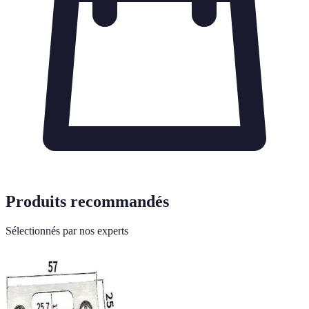
Produits recommandés
Sélectionnés par nos experts