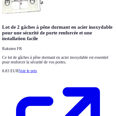
Lot de 2 gâches à pêne dormant en acier inoxydable
pour une sécurité de porte renforcée et une
installation facile
Rakuten FR
Ce lot de gâches à pêne dormant en acier inoxydable est essentiel
pour renforcer la sécurité de vos portes.
8.83
EUR
Voir le prix