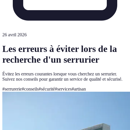
26 avril 2026
Les erreurs à éviter lors de la
recherche d'un serrurier
Évitez les erreurs courantes lorsque vous cherchez un serrurier.
Suivez nos conseils pour garantir un service de qualité et sécurisé.
#
serrurerie
#
conseils
#
sécurité
#
services
#
artisan