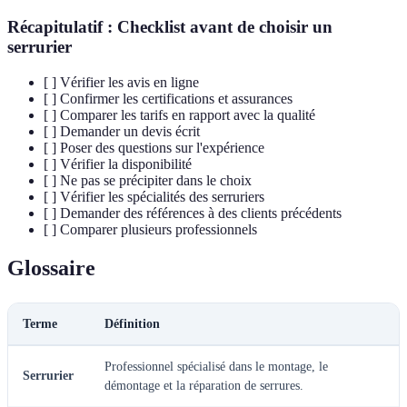
Récapitulatif : Checklist avant de choisir un
serrurier
[ ] Vérifier les avis en ligne
[ ] Confirmer les certifications et assurances
[ ] Comparer les tarifs en rapport avec la qualité
[ ] Demander un devis écrit
[ ] Poser des questions sur l'expérience
[ ] Vérifier la disponibilité
[ ] Ne pas se précipiter dans le choix
[ ] Vérifier les spécialités des serruriers
[ ] Demander des références à des clients précédents
[ ] Comparer plusieurs professionnels
Glossaire
Terme
Définition
Professionnel spécialisé dans le montage, le
Serrurier
démontage et la réparation de serrures.