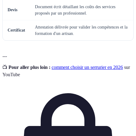
Document écrit détaillant les coûts des services
Devis
proposés par un professionnel.
Attestation délivrée pour valider les compétences et la
Certificat
formation d'un artisan.
---
📺
Pour aller plus loin :
comment choisir un serrurier en 2026
sur
YouTube