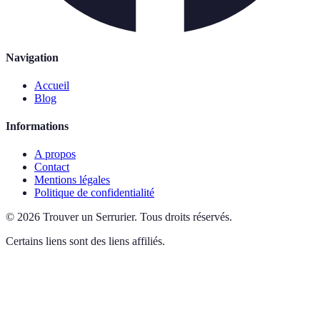
Navigation
Accueil
Blog
Informations
A propos
Contact
Mentions légales
Politique de confidentialité
©
2026
Trouver un Serrurier
.
Tous droits réservés.
Certains liens sont des liens affiliés.