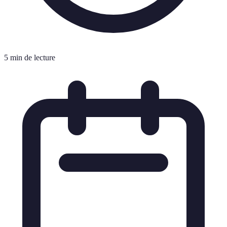
5 min de lecture