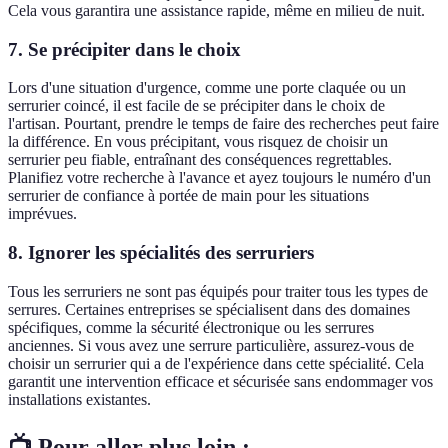
Cela vous garantira une assistance rapide, même en milieu de nuit.
7. Se précipiter dans le choix
Lors d'une situation d'urgence, comme une porte claquée ou un
serrurier coincé, il est facile de se précipiter dans le choix de
l'artisan. Pourtant, prendre le temps de faire des recherches peut faire
la différence. En vous précipitant, vous risquez de choisir un
serrurier peu fiable, entraînant des conséquences regrettables.
Planifiez votre recherche à l'avance et ayez toujours le numéro d'un
serrurier de confiance à portée de main pour les situations
imprévues.
8. Ignorer les spécialités des serruriers
Tous les serruriers ne sont pas équipés pour traiter tous les types de
serrures. Certaines entreprises se spécialisent dans des domaines
spécifiques, comme la sécurité électronique ou les serrures
anciennes. Si vous avez une serrure particulière, assurez-vous de
choisir un serrurier qui a de l'expérience dans cette spécialité. Cela
garantit une intervention efficace et sécurisée sans endommager vos
installations existantes.
📺 Pour aller plus loin :