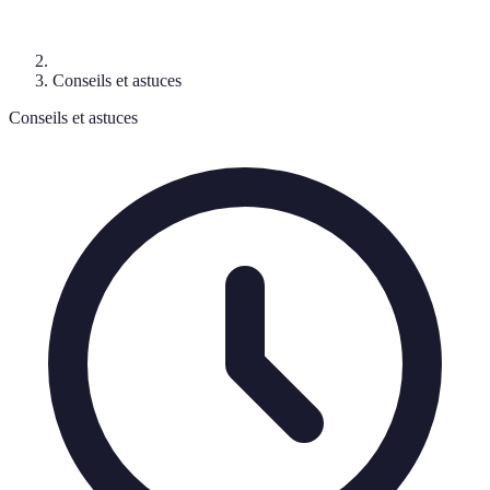
Conseils et astuces
Conseils et astuces