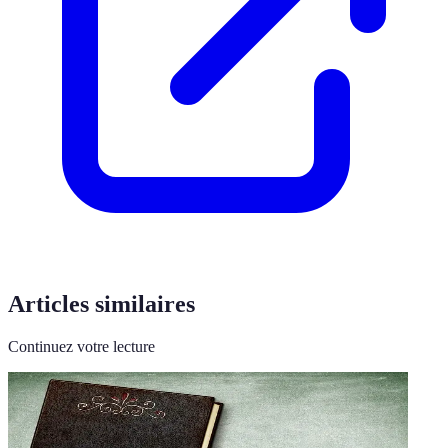
Articles similaires
Continuez votre lecture