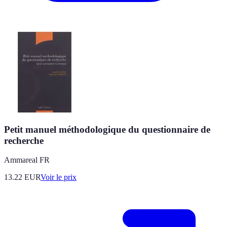
Petit manuel méthodologique du questionnaire de
recherche
Ammareal FR
13.22
EUR
Voir le prix