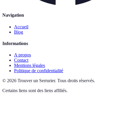
Navigation
Accueil
Blog
Informations
A propos
Contact
Mentions légales
Politique de confidentialité
©
2026
Trouver un Serrurier
.
Tous droits réservés.
Certains liens sont des liens affiliés.