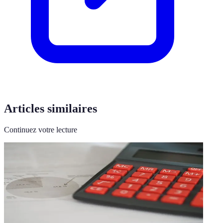
Articles similaires
Continuez votre lecture