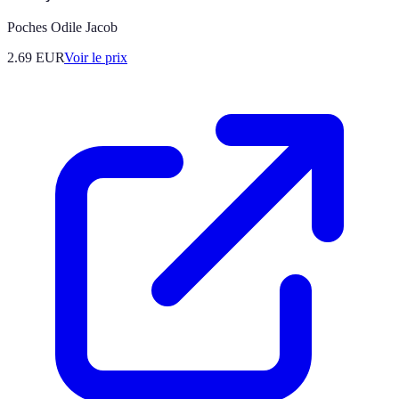
Poches Odile Jacob
2.69
EUR
Voir le prix