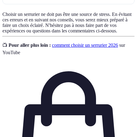
Choisir un serrurier ne doit pas être une source de stress. En évitant
ces erreurs et en suivant nos conseils, vous serez mieux préparé à
faire un choix éclairé. N'hésitez pas à nous faire part de vos
expériences ou questions dans les commentaires ci-dessous.
📺
Pour aller plus loin :
comment choisir un serrurier 2026
sur
YouTube