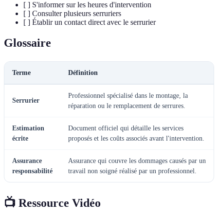
[ ] S'informer sur les heures d'intervention
[ ] Consulter plusieurs serruriers
[ ] Établir un contact direct avec le serrurier
Glossaire
Terme
Définition
Professionnel spécialisé dans le montage, la
Serrurier
réparation ou le remplacement de serrures.
Estimation
Document officiel qui détaille les services
écrite
proposés et les coûts associés avant l'intervention.
Assurance
Assurance qui couvre les dommages causés par un
responsabilité
travail non soigné réalisé par un professionnel.
📺 Ressource Vidéo