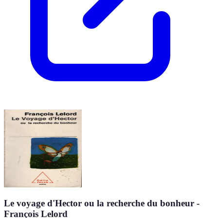
Le voyage d'Hector ou la recherche du bonheur -
François Lelord