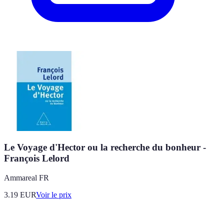
Le Voyage d'Hector ou la recherche du bonheur -
François Lelord
Ammareal FR
3.19
EUR
Voir le prix