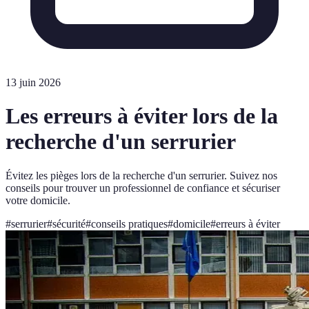
13 juin 2026
Les erreurs à éviter lors de la
recherche d'un serrurier
Évitez les pièges lors de la recherche d'un serrurier. Suivez nos
conseils pour trouver un professionnel de confiance et sécuriser
votre domicile.
#
serrurier
#
sécurité
#
conseils pratiques
#
domicile
#
erreurs à éviter