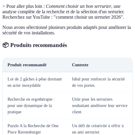
> Pour aller plus loin :
Comment choisir un bon serrurier
, une
analyse complète de la recherche et de la sélection d'un serrurier.
Recherchez sur YouTube : "comment choisir un serrurier 2026".
Nous avons sélectionné plusieurs produits adaptés pour améliorer la
sécurité de vos installations.
📦 Produits recommandés
Produit recommandé
Contexte
Lot de 2 gâches à pêne dormant
Idéal pour renforcer la sécurité
en acier inoxydable
de vos portes.
Recherche en ergothérapie :
Utile pour les serruriers
pour une dynamique de la
souhaitant améliorer leur service
pratique
client.
Puzzle A la Recherche de One
Un défi de créativité à offrir à
Piece Ravensburger
un ami serrurier.