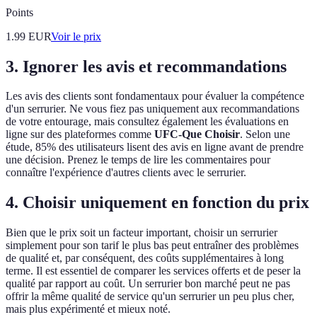
Points
1.99
EUR
Voir le prix
3. Ignorer les avis et recommandations
Les avis des clients sont fondamentaux pour évaluer la compétence
d'un serrurier. Ne vous fiez pas uniquement aux recommandations
de votre entourage, mais consultez également les évaluations en
ligne sur des plateformes comme
UFC-Que Choisir
. Selon une
étude, 85% des utilisateurs lisent des avis en ligne avant de prendre
une décision. Prenez le temps de lire les commentaires pour
connaître l'expérience d'autres clients avec le serrurier.
4. Choisir uniquement en fonction du prix
Bien que le prix soit un facteur important, choisir un serrurier
simplement pour son tarif le plus bas peut entraîner des problèmes
de qualité et, par conséquent, des coûts supplémentaires à long
terme. Il est essentiel de comparer les services offerts et de peser la
qualité par rapport au coût. Un serrurier bon marché peut ne pas
offrir la même qualité de service qu'un serrurier un peu plus cher,
mais plus expérimenté et mieux noté.