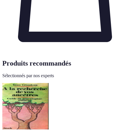
Produits recommandés
Sélectionnés par nos experts