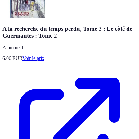
A la recherche du temps perdu, Tome 3 : Le côté de
Guermantes : Tome 2
Ammareal
6.06
EUR
Voir le prix