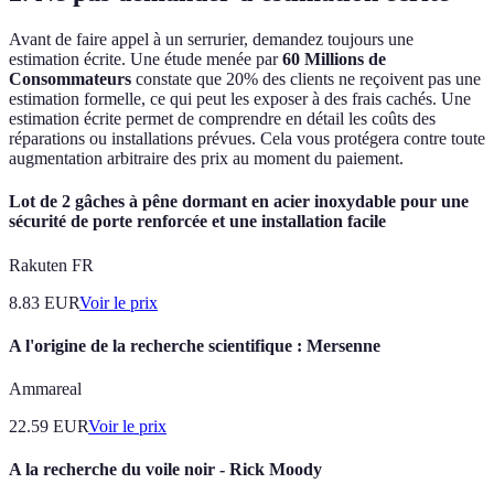
Avant de faire appel à un serrurier, demandez toujours une
estimation écrite. Une étude menée par
60 Millions de
Consommateurs
constate que 20% des clients ne reçoivent pas une
estimation formelle, ce qui peut les exposer à des frais cachés. Une
estimation écrite permet de comprendre en détail les coûts des
réparations ou installations prévues. Cela vous protégera contre toute
augmentation arbitraire des prix au moment du paiement.
Lot de 2 gâches à pêne dormant en acier inoxydable pour une
sécurité de porte renforcée et une installation facile
Rakuten FR
8.83
EUR
Voir le prix
A l'origine de la recherche scientifique : Mersenne
Ammareal
22.59
EUR
Voir le prix
A la recherche du voile noir - Rick Moody