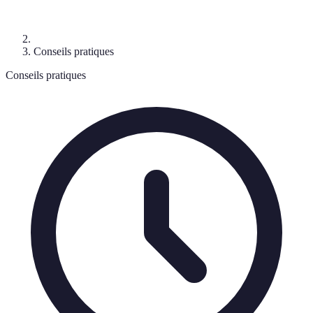
Conseils pratiques
Conseils pratiques