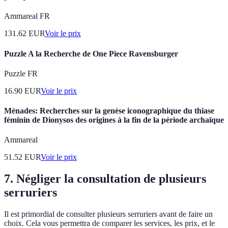
Ammareal FR
131.62
EUR
Voir le prix
Puzzle A la Recherche de One Piece Ravensburger
Puzzle FR
16.90
EUR
Voir le prix
Ménades: Recherches sur la genèse iconographique du thiase
féminin de Dionysos des origines à la fin de la période archaïque
Ammareal
51.52
EUR
Voir le prix
7. Négliger la consultation de plusieurs
serruriers
Il est primordial de consulter plusieurs serruriers avant de faire un
choix. Cela vous permettra de comparer les services, les prix, et le