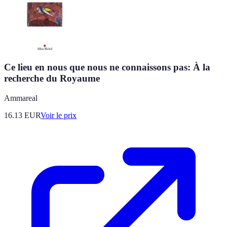
Ce lieu en nous que nous ne connaissons pas: À la
recherche du Royaume
Ammareal
16.13
EUR
Voir le prix