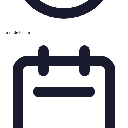
5 min de lecture