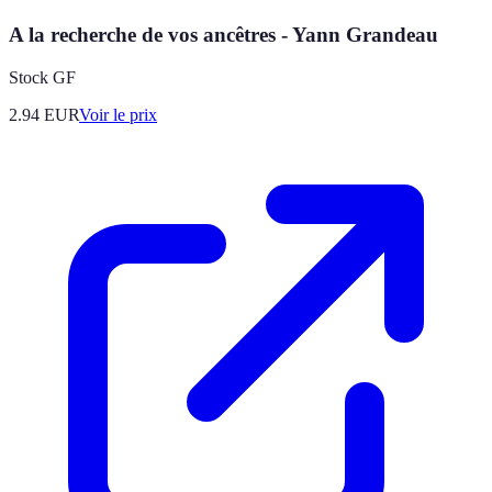
A la recherche de vos ancêtres - Yann Grandeau
Stock GF
2.94
EUR
Voir le prix