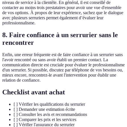
niveau de service à la clientèle. En général, il est conseillé de
contacter au moins trois prestataires pour avoir une vue d'ensemble
de vos options. À propos de leur expérience, sachez que le dialogue
avec plusieurs serruriers permet également d’évaluer leur
professionnalisme.
8. Faire confiance à un serrurier sans le
rencontrer
Enfin, une erreur fréquente est de faire confiance à un serrurier sans
l'avoir rencontré ou sans avoir établi un premier contact. La
communication directe est cruciale pour évaluer le professionnalisme
d'un serrurier. Si possible, discutez par téléphone de vos besoins ou,
mieux encore, rencontrez-le avant l'intervention pour établir une
relation de confiance.
Checklist avant achat
[ ] Vérifier les qualifications du serrurier
[ ] Demander une estimation écrite
[ ] Consulter les avis et recommandations
[ ] Comparer les prix et les services
[ ] Vérifier l'assurance du serrurier