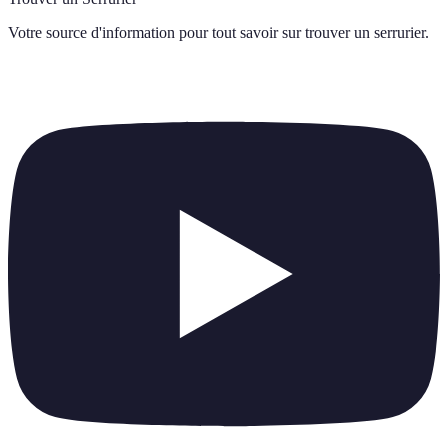
Votre source d'information pour tout savoir sur
trouver un serrurier
.