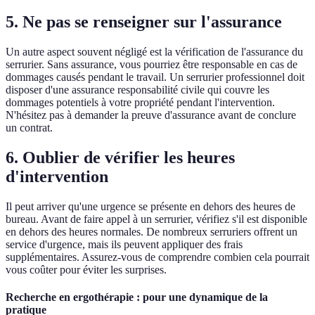
5. Ne pas se renseigner sur l'assurance
Un autre aspect souvent négligé est la vérification de l'assurance du
serrurier. Sans assurance, vous pourriez être responsable en cas de
dommages causés pendant le travail. Un serrurier professionnel doit
disposer d'une assurance responsabilité civile qui couvre les
dommages potentiels à votre propriété pendant l'intervention.
N'hésitez pas à demander la preuve d'assurance avant de conclure
un contrat.
6. Oublier de vérifier les heures
d'intervention
Il peut arriver qu'une urgence se présente en dehors des heures de
bureau. Avant de faire appel à un serrurier, vérifiez s'il est disponible
en dehors des heures normales. De nombreux serruriers offrent un
service d'urgence, mais ils peuvent appliquer des frais
supplémentaires. Assurez-vous de comprendre combien cela pourrait
vous coûter pour éviter les surprises.
Recherche en ergothérapie : pour une dynamique de la
pratique