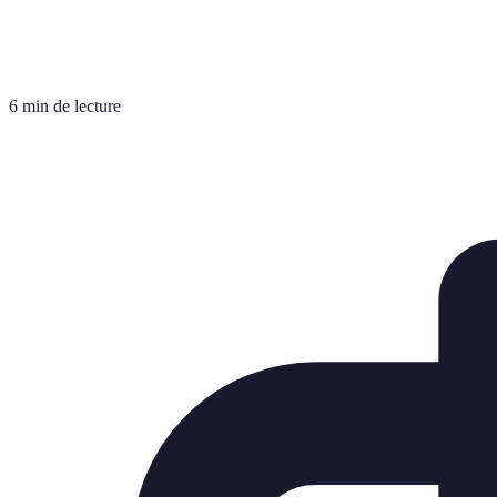
6 min de lecture