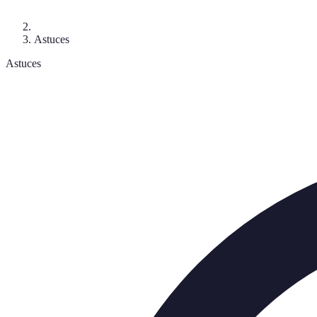
Astuces
Astuces