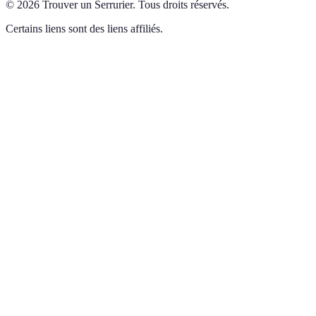
©
2026
Trouver un Serrurier
.
Tous droits réservés.
Certains liens sont des liens affiliés.