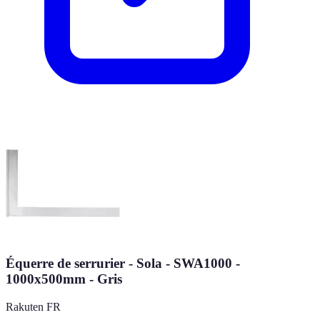
Équerre de serrurier - Sola - SWA1000 -
1000x500mm - Gris
Rakuten FR