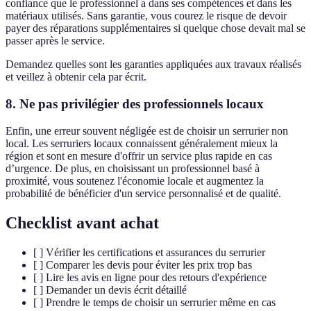
confiance que le professionnel a dans ses compétences et dans les
matériaux utilisés. Sans garantie, vous courez le risque de devoir
payer des réparations supplémentaires si quelque chose devait mal se
passer après le service.
Demandez quelles sont les garanties appliquées aux travaux réalisés
et veillez à obtenir cela par écrit.
8. Ne pas privilégier des professionnels locaux
Enfin, une erreur souvent négligée est de choisir un serrurier non
local. Les serruriers locaux connaissent généralement mieux la
région et sont en mesure d'offrir un service plus rapide en cas
d’urgence. De plus, en choisissant un professionnel basé à
proximité, vous soutenez l'économie locale et augmentez la
probabilité de bénéficier d'un service personnalisé et de qualité.
Checklist avant achat
[ ] Vérifier les certifications et assurances du serrurier
[ ] Comparer les devis pour éviter les prix trop bas
[ ] Lire les avis en ligne pour des retours d'expérience
[ ] Demander un devis écrit détaillé
[ ] Prendre le temps de choisir un serrurier même en cas