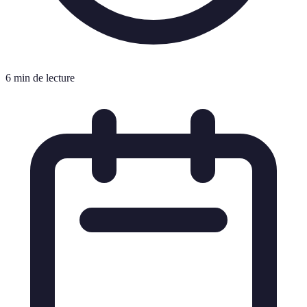
6 min de lecture