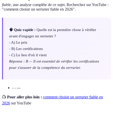
fiable
, une analyse complète de ce sujet. Recherchez sur YouTube :
"comment choisir un serrurier fiable en 2026".
🧠 Quiz rapide :
Quelle est la première chose à vérifier
avant d'engager un serrurier ?
- A) Le prix
- B) Les certifications
- C) Le lieu d'où il vient
Réponse : B — Il est essentiel de vérifier les certifications
pour s'assurer de la compétence du serrurier.
- - ---
📺
Pour aller plus loin :
comment choisir un serrurier fiable en
2026
sur YouTube