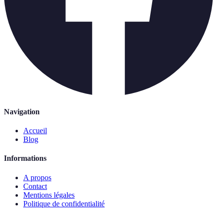
Navigation
Accueil
Blog
Informations
A propos
Contact
Mentions légales
Politique de confidentialité