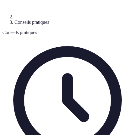
Conseils pratiques
Conseils pratiques