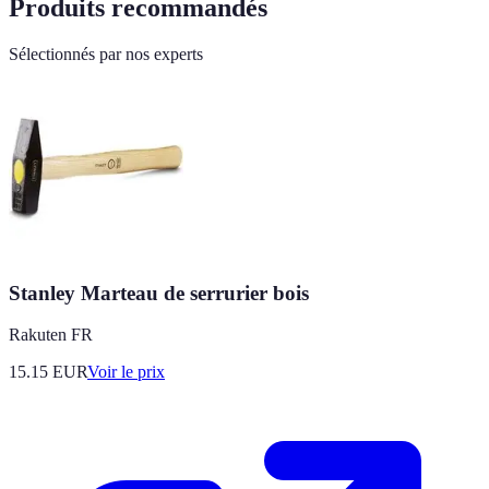
Produits recommandés
Sélectionnés par nos experts
Stanley Marteau de serrurier bois
Rakuten FR
15.15
EUR
Voir le prix