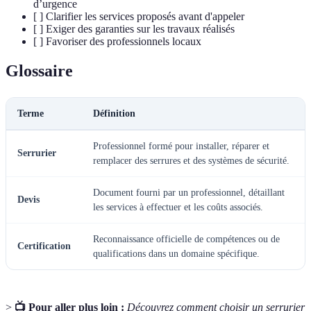
d’urgence
[ ] Clarifier les services proposés avant d'appeler
[ ] Exiger des garanties sur les travaux réalisés
[ ] Favoriser des professionnels locaux
Glossaire
Terme
Définition
Professionnel formé pour installer, réparer et
Serrurier
remplacer des serrures et des systèmes de sécurité.
Document fourni par un professionnel, détaillant
Devis
les services à effectuer et les coûts associés.
Reconnaissance officielle de compétences ou de
Certification
qualifications dans un domaine spécifique.
>
📺 Pour aller plus loin :
Découvrez comment choisir un serrurier