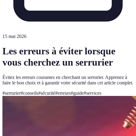
15 mai 2026
Les erreurs à éviter lorsque
vous cherchez un serrurier
Évitez les erreurs courantes en cherchant un serrurier. Apprenez à
faire le bon choix et à garantir votre sécurité dans cet article complet.
#
serrurier
#
conseils
#
sécurité
#
erreurs
#
guide
#
services