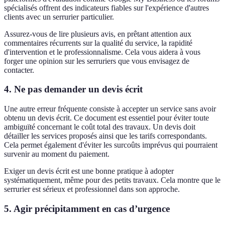
spécialisés offrent des indicateurs fiables sur l'expérience d'autres
clients avec un serrurier particulier.
Assurez-vous de lire plusieurs avis, en prêtant attention aux
commentaires récurrents sur la qualité du service, la rapidité
d'intervention et le professionnalisme. Cela vous aidera à vous
forger une opinion sur les serruriers que vous envisagez de
contacter.
4. Ne pas demander un devis écrit
Une autre erreur fréquente consiste à accepter un service sans avoir
obtenu un devis écrit. Ce document est essentiel pour éviter toute
ambiguïté concernant le coût total des travaux. Un devis doit
détailler les services proposés ainsi que les tarifs correspondants.
Cela permet également d'éviter les surcoûts imprévus qui pourraient
survenir au moment du paiement.
Exiger un devis écrit est une bonne pratique à adopter
systématiquement, même pour des petits travaux. Cela montre que le
serrurier est sérieux et professionnel dans son approche.
5. Agir précipitamment en cas d’urgence