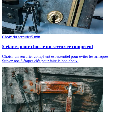
Choix du serrurier
5
min
5 étapes pour choisir un serrurier compétent
Choisir un serrurier compétent est essentiel pour éviter les arnaques.
Suivez nos 5 étapes clés pour faire le bon choix.