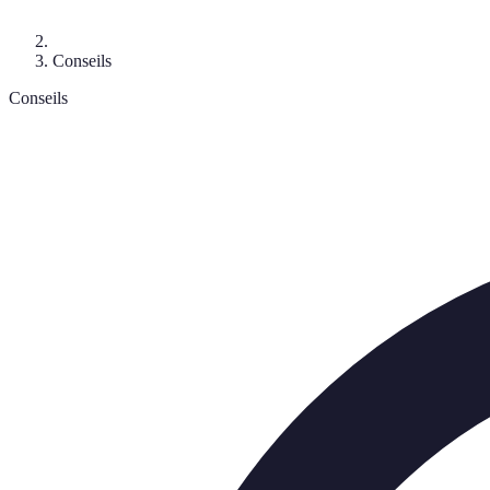
Conseils
Conseils