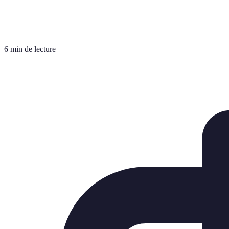
6 min de lecture