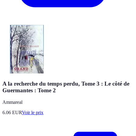
A la recherche du temps perdu, Tome 3 : Le côté de
Guermantes : Tome 2
Ammareal
6.06
EUR
Voir le prix