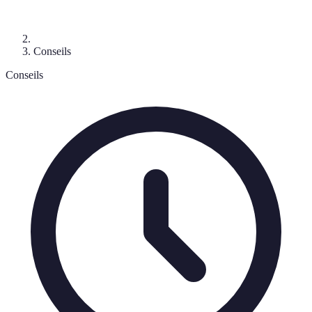
Conseils
Conseils