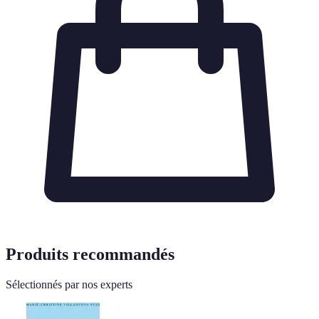
Produits recommandés
Sélectionnés par nos experts