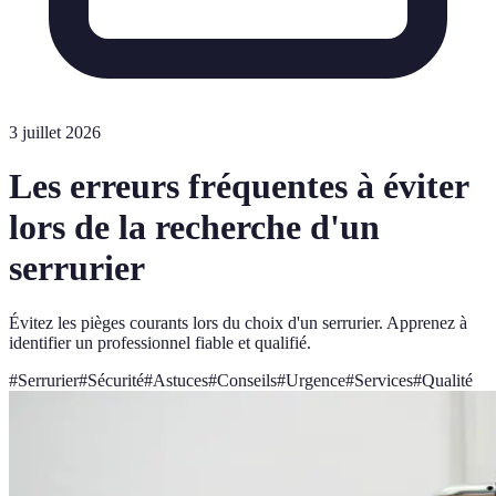
3 juillet 2026
Les erreurs fréquentes à éviter
lors de la recherche d'un
serrurier
Évitez les pièges courants lors du choix d'un serrurier. Apprenez à
identifier un professionnel fiable et qualifié.
#
Serrurier
#
Sécurité
#
Astuces
#
Conseils
#
Urgence
#
Services
#
Qualité