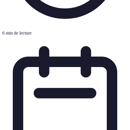
6 min de lecture