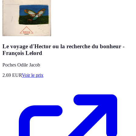
Le voyage d'Hector ou la recherche du bonheur -
François Lelord
Poches Odile Jacob
2.69
EUR
Voir le prix