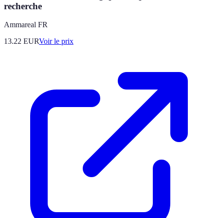
recherche
Ammareal FR
13.22
EUR
Voir le prix