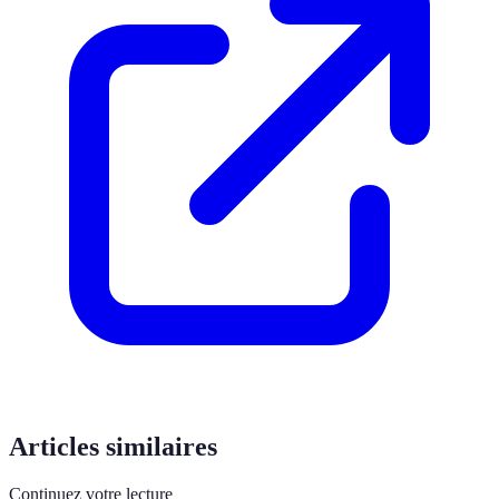
Articles similaires
Continuez votre lecture