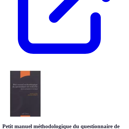
Petit manuel méthodologique du questionnaire de