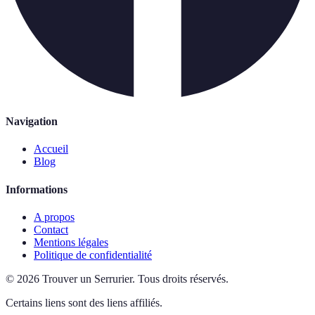
Navigation
Accueil
Blog
Informations
A propos
Contact
Mentions légales
Politique de confidentialité
©
2026
Trouver un Serrurier
.
Tous droits réservés.
Certains liens sont des liens affiliés.