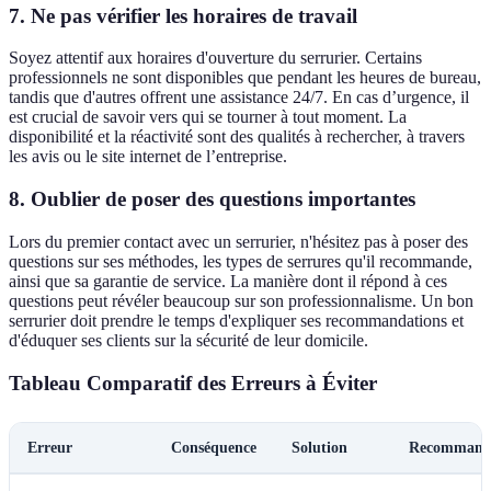
7. Ne pas vérifier les horaires de travail
Soyez attentif aux horaires d'ouverture du serrurier. Certains
professionnels ne sont disponibles que pendant les heures de bureau,
tandis que d'autres offrent une assistance 24/7. En cas d’urgence, il
est crucial de savoir vers qui se tourner à tout moment. La
disponibilité et la réactivité sont des qualités à rechercher, à travers
les avis ou le site internet de l’entreprise.
8. Oublier de poser des questions importantes
Lors du premier contact avec un serrurier, n'hésitez pas à poser des
questions sur ses méthodes, les types de serrures qu'il recommande,
ainsi que sa garantie de service. La manière dont il répond à ces
questions peut révéler beaucoup sur son professionnalisme. Un bon
serrurier doit prendre le temps d'expliquer ses recommandations et
d'éduquer ses clients sur la sécurité de leur domicile.
Tableau Comparatif des Erreurs à Éviter
Erreur
Conséquence
Solution
Recommand