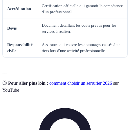
Certification officielle qui garantit la compétence
Accréditation
d'un professionnel.
Document détaillant les coûts prévus pour les
Devis
services à réaliser.
Responsabilité
Assurance qui couvre les dommages causés à un
civile
tiers lors d'une activité professionnelle.
---
📺
Pour aller plus loin :
comment choisir un serrurier 2026
sur
YouTube