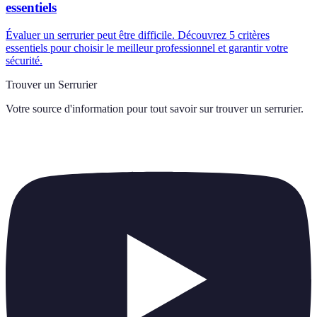
essentiels
Évaluer un serrurier peut être difficile. Découvrez 5 critères
essentiels pour choisir le meilleur professionnel et garantir votre
sécurité.
Trouver un Serrurier
Votre source d'information pour tout savoir sur
trouver un serrurier
.