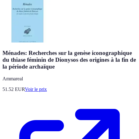
Ménades: Recherches sur la genèse iconographique
du thiase féminin de Dionysos des origines à la fin de
la période archaïque
Ammareal
51.52
EUR
Voir le prix