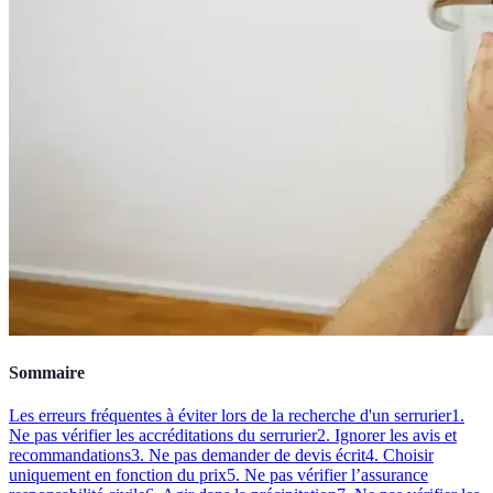
Sommaire
Les erreurs fréquentes à éviter lors de la recherche d'un serrurier
1.
Ne pas vérifier les accréditations du serrurier
2. Ignorer les avis et
recommandations
3. Ne pas demander de devis écrit
4. Choisir
uniquement en fonction du prix
5. Ne pas vérifier l’assurance