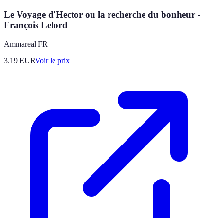
Le Voyage d'Hector ou la recherche du bonheur -
François Lelord
Ammareal FR
3.19
EUR
Voir le prix