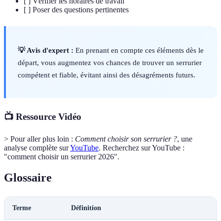
[ ] Vérifier les horaires de travail
[ ] Poser des questions pertinentes
💡 Avis d'expert :
En prenant en compte ces éléments dès le
départ, vous augmentez vos chances de trouver un serrurier
compétent et fiable, évitant ainsi des désagréments futurs.
📺 Ressource Vidéo
> Pour aller plus loin :
Comment choisir son serrurier ?
, une
analyse complète sur
YouTube
. Recherchez sur YouTube :
"comment choisir un serrurier 2026".
Glossaire
Terme
Définition