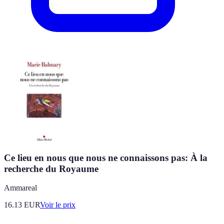
Ce lieu en nous que nous ne connaissons pas: À la
recherche du Royaume
Ammareal
16.13
EUR
Voir le prix