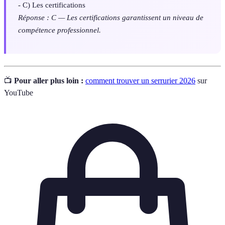
- C) Les certifications
Réponse : C — Les certifications garantissent un niveau de
compétence professionnel.
📺
Pour aller plus loin :
comment trouver un serrurier 2026
sur
YouTube