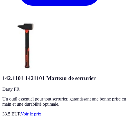
142.1101 1421101 Marteau de serrurier
Darty FR
Un outil essentiel pour tout serrurier, garantissant une bonne prise en
main et une durabilité optimale.
33.5
EUR
Voir le prix