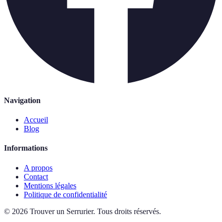
Navigation
Accueil
Blog
Informations
A propos
Contact
Mentions légales
Politique de confidentialité
©
2026
Trouver un Serrurier
.
Tous droits réservés.