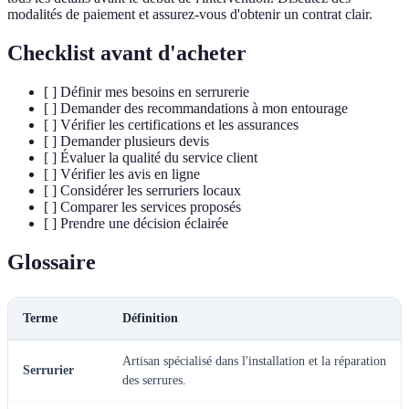
modalités de paiement et assurez-vous d'obtenir un contrat clair.
Checklist avant d'acheter
[ ] Définir mes besoins en serrurerie
[ ] Demander des recommandations à mon entourage
[ ] Vérifier les certifications et les assurances
[ ] Demander plusieurs devis
[ ] Évaluer la qualité du service client
[ ] Vérifier les avis en ligne
[ ] Considérer les serruriers locaux
[ ] Comparer les services proposés
[ ] Prendre une décision éclairée
Glossaire
Terme
Définition
Artisan spécialisé dans l'installation et la réparation
Serrurier
des serrures.