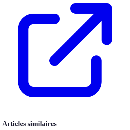
Articles similaires