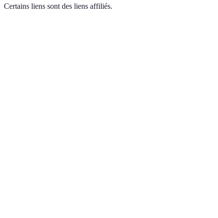
Certains liens sont des liens affiliés.