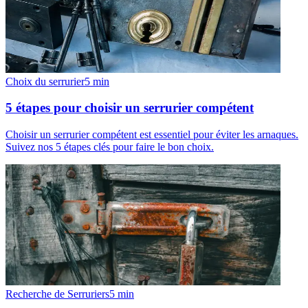
Choix du serrurier
5
min
5 étapes pour choisir un serrurier compétent
Choisir un serrurier compétent est essentiel pour éviter les arnaques.
Suivez nos 5 étapes clés pour faire le bon choix.
Recherche de Serruriers
5
min