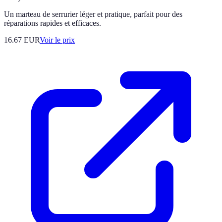
Un marteau de serrurier léger et pratique, parfait pour des
réparations rapides et efficaces.
16.67
EUR
Voir le prix