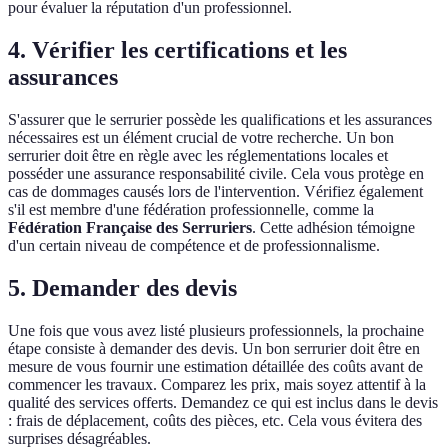
pour évaluer la réputation d'un professionnel.
4. Vérifier les certifications et les
assurances
S'assurer que le serrurier possède les qualifications et les assurances
nécessaires est un élément crucial de votre recherche. Un bon
serrurier doit être en règle avec les réglementations locales et
posséder une assurance responsabilité civile. Cela vous protège en
cas de dommages causés lors de l'intervention. Vérifiez également
s'il est membre d'une fédération professionnelle, comme la
Fédération Française des Serruriers
. Cette adhésion témoigne
d'un certain niveau de compétence et de professionnalisme.
5. Demander des devis
Une fois que vous avez listé plusieurs professionnels, la prochaine
étape consiste à demander des devis. Un bon serrurier doit être en
mesure de vous fournir une estimation détaillée des coûts avant de
commencer les travaux. Comparez les prix, mais soyez attentif à la
qualité des services offerts. Demandez ce qui est inclus dans le devis
: frais de déplacement, coûts des pièces, etc. Cela vous évitera des
surprises désagréables.