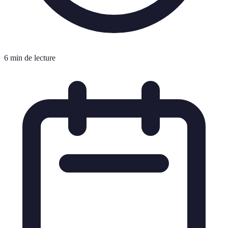
6 min de lecture