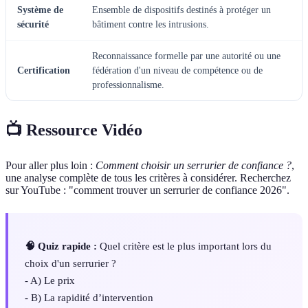
Système de
Ensemble de dispositifs destinés à protéger un
sécurité
bâtiment contre les intrusions.
Reconnaissance formelle par une autorité ou une
Certification
fédération d'un niveau de compétence ou de
professionnalisme.
📺 Ressource Vidéo
Pour aller plus loin :
Comment choisir un serrurier de confiance ?
,
une analyse complète de tous les critères à considérer. Recherchez
sur YouTube : "comment trouver un serrurier de confiance 2026".
🧠 Quiz rapide :
Quel critère est le plus important lors du
choix d'un serrurier ?
- A) Le prix
- B) La rapidité d’intervention