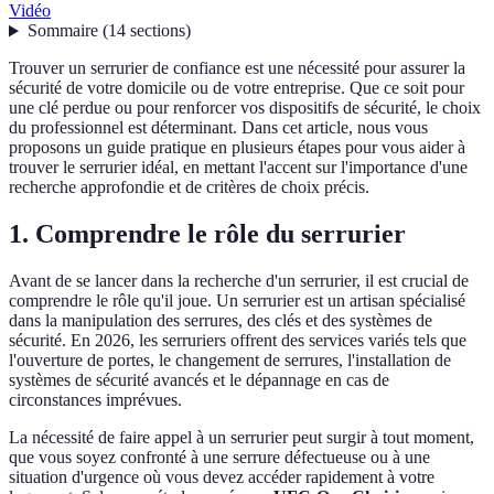
Vidéo
Sommaire
(
14
sections
)
Trouver un serrurier de confiance est une nécessité pour assurer la
sécurité de votre domicile ou de votre entreprise. Que ce soit pour
une clé perdue ou pour renforcer vos dispositifs de sécurité, le choix
du professionnel est déterminant. Dans cet article, nous vous
proposons un guide pratique en plusieurs étapes pour vous aider à
trouver le serrurier idéal, en mettant l'accent sur l'importance d'une
recherche approfondie et de critères de choix précis.
1. Comprendre le rôle du serrurier
Avant de se lancer dans la recherche d'un serrurier, il est crucial de
comprendre le rôle qu'il joue. Un serrurier est un artisan spécialisé
dans la manipulation des serrures, des clés et des systèmes de
sécurité. En 2026, les serruriers offrent des services variés tels que
l'ouverture de portes, le changement de serrures, l'installation de
systèmes de sécurité avancés et le dépannage en cas de
circonstances imprévues.
La nécessité de faire appel à un serrurier peut surgir à tout moment,
que vous soyez confronté à une serrure défectueuse ou à une
situation d'urgence où vous devez accéder rapidement à votre