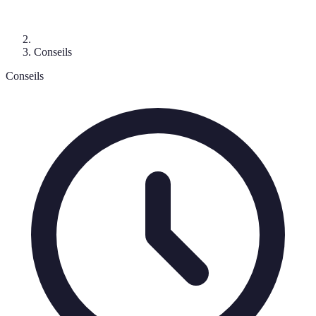
Conseils
Conseils