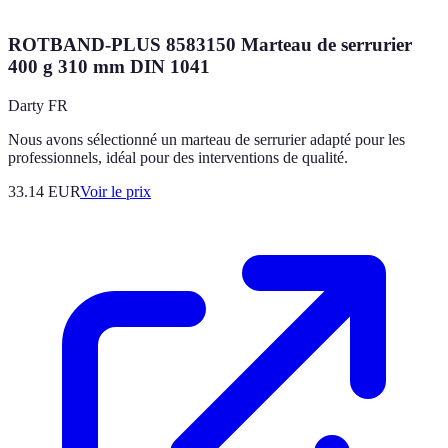
ROTBAND-PLUS 8583150 Marteau de serrurier
400 g 310 mm DIN 1041
Darty FR
Nous avons sélectionné un marteau de serrurier adapté pour les
professionnels, idéal pour des interventions de qualité.
33.14
EUR
Voir le prix