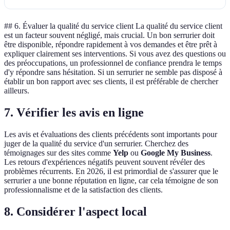
## 6. Évaluer la qualité du service client La qualité du service client
est un facteur souvent négligé, mais crucial. Un bon serrurier doit
être disponible, répondre rapidement à vos demandes et être prêt à
expliquer clairement ses interventions. Si vous avez des questions ou
des préoccupations, un professionnel de confiance prendra le temps
d'y répondre sans hésitation. Si un serrurier ne semble pas disposé à
établir un bon rapport avec ses clients, il est préférable de chercher
ailleurs.
7. Vérifier les avis en ligne
Les avis et évaluations des clients précédents sont importants pour
juger de la qualité du service d'un serrurier. Cherchez des
témoignages sur des sites comme
Yelp
ou
Google My Business
.
Les retours d'expériences négatifs peuvent souvent révéler des
problèmes récurrents. En 2026, il est primordial de s'assurer que le
serrurier a une bonne réputation en ligne, car cela témoigne de son
professionnalisme et de la satisfaction des clients.
8. Considérer l'aspect local