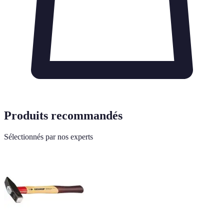
Produits recommandés
Sélectionnés par nos experts