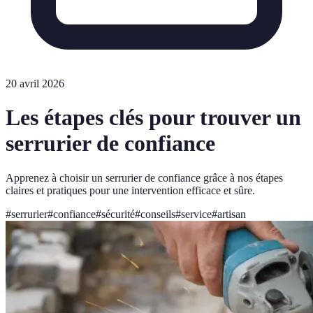
20 avril 2026
Les étapes clés pour trouver un
serrurier de confiance
Apprenez à choisir un serrurier de confiance grâce à nos étapes
claires et pratiques pour une intervention efficace et sûre.
#
serrurier
#
confiance
#
sécurité
#
conseils
#
service
#
artisan