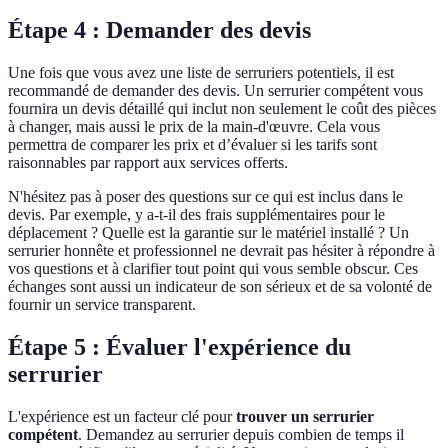
Étape 4 : Demander des devis
Une fois que vous avez une liste de serruriers potentiels, il est
recommandé de demander des devis. Un serrurier compétent vous
fournira un devis détaillé qui inclut non seulement le coût des pièces
à changer, mais aussi le prix de la main-d'œuvre. Cela vous
permettra de comparer les prix et d’évaluer si les tarifs sont
raisonnables par rapport aux services offerts.
N'hésitez pas à poser des questions sur ce qui est inclus dans le
devis. Par exemple, y a-t-il des frais supplémentaires pour le
déplacement ? Quelle est la garantie sur le matériel installé ? Un
serrurier honnête et professionnel ne devrait pas hésiter à répondre à
vos questions et à clarifier tout point qui vous semble obscur. Ces
échanges sont aussi un indicateur de son sérieux et de sa volonté de
fournir un service transparent.
Étape 5 : Évaluer l'expérience du
serrurier
L'expérience est un facteur clé pour
trouver un serrurier
compétent
. Demandez au serrurier depuis combien de temps il