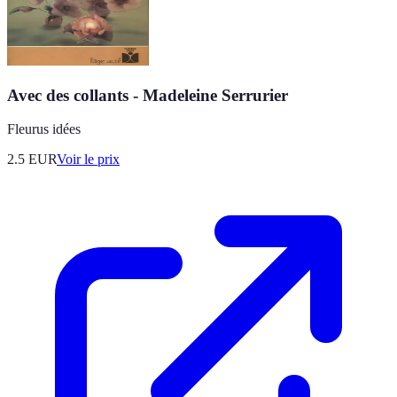
Avec des collants - Madeleine Serrurier
Fleurus idées
2.5
EUR
Voir le prix