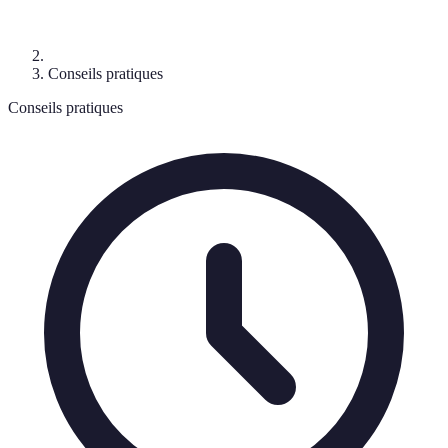
Conseils pratiques
Conseils pratiques