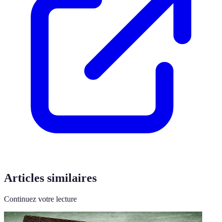
Articles similaires
Continuez votre lecture