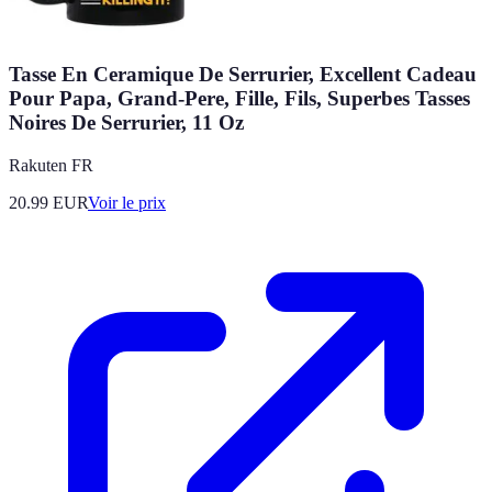
Tasse En Ceramique De Serrurier, Excellent Cadeau
Pour Papa, Grand-Pere, Fille, Fils, Superbes Tasses
Noires De Serrurier, 11 Oz
Rakuten FR
20.99
EUR
Voir le prix