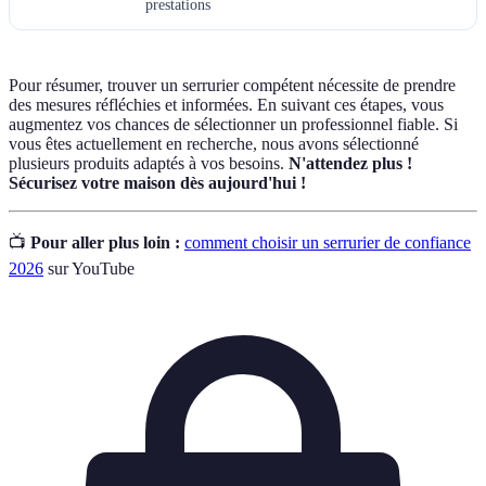
prestations
Pour résumer, trouver un serrurier compétent nécessite de prendre
des mesures réfléchies et informées. En suivant ces étapes, vous
augmentez vos chances de sélectionner un professionnel fiable. Si
vous êtes actuellement en recherche, nous avons sélectionné
plusieurs produits adaptés à vos besoins.
N'attendez plus !
Sécurisez votre maison dès aujourd'hui !
📺
Pour aller plus loin :
comment choisir un serrurier de confiance
2026
sur YouTube