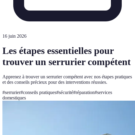
16 juin 2026
Les étapes essentielles pour
trouver un serrurier compétent
Apprenez à trouver un serrurier compétent avec nos étapes pratiques
et des conseils précieux pour des interventions réussies.
#
serrurier
#
conseils pratiques
#
sécurité
#
réparation
#
services
domestiques