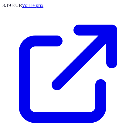
3.19
EUR
Voir le prix