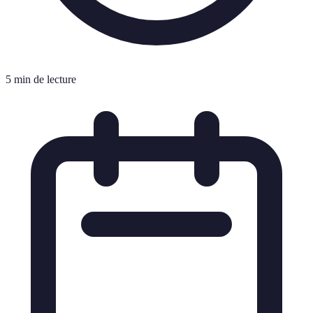
5 min de lecture