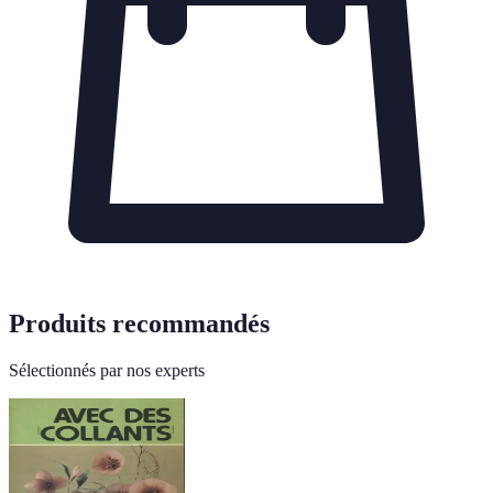
Produits recommandés
Sélectionnés par nos experts