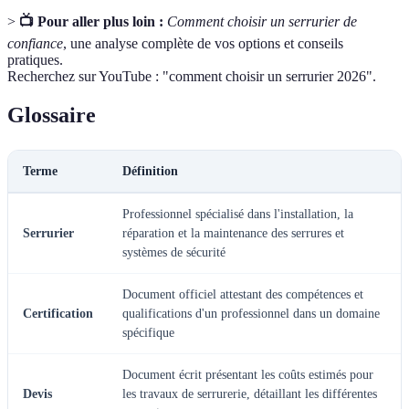
>
📺 Pour aller plus loin :
Comment choisir un serrurier de
confiance
, une analyse complète de vos options et conseils
pratiques.
Recherchez sur YouTube : "comment choisir un serrurier 2026".
Glossaire
Terme
Définition
Professionnel spécialisé dans l'installation, la
Serrurier
réparation et la maintenance des serrures et
systèmes de sécurité
Document officiel attestant des compétences et
Certification
qualifications d'un professionnel dans un domaine
spécifique
Document écrit présentant les coûts estimés pour
Devis
les travaux de serrurerie, détaillant les différentes