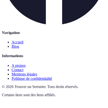
Navigation
Accueil
Blog
Informations
A propos
Contact
Mentions légales
Politique de confidentialité
©
2026
Trouver un Serrurier
.
Tous droits réservés.
Certains liens sont des liens affiliés.