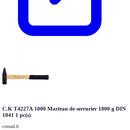
C.K T4227A 1000 Marteau de serrurier 1000 g DIN
1041 1 pc(s)
conrad.fr