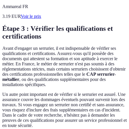
Ammareal FR
3.19
EUR
Voir le prix
Étape 3 : Vérifier les qualifications et
certifications
Avant d'engager un serrurier, il est indispensable de vérifier ses
qualifications et certifications. Assurez-vous qu'il possède des
documents qui attestent sa formation et son aptitude à exercer le
métier. En France, le métier de serrurier n'est pas soumis à des
réglementations strictes, mais certains serruriers choisissent d'obtenir
des certifications professionnelles telles que le
CAP serrurier-
métallier
, ou des qualifications supplémentaires pour des
installations spécifiques.
Un autre point important est de vérifier si le serrurier est assuré. Une
assurance couvre les dommages éventuels pouvant survenir lors des
travaux. Si vous engagez un serrurier non certifié et sans assurance,
vous risquez d'inclure des frais supplémentaires en cas d'incident.
Dans le cadre de votre recherche, n'hésitez pas à demander les
preuves de ces qualifications pour assurer un service professionnel et
en toute sécurité.