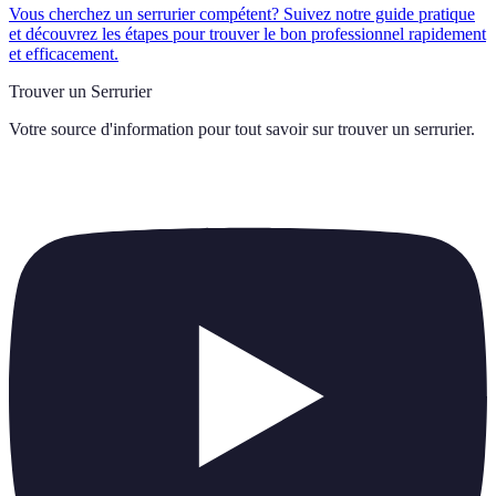
Vous cherchez un serrurier compétent? Suivez notre guide pratique
et découvrez les étapes pour trouver le bon professionnel rapidement
et efficacement.
Trouver un Serrurier
Votre source d'information pour tout savoir sur
trouver un serrurier
.