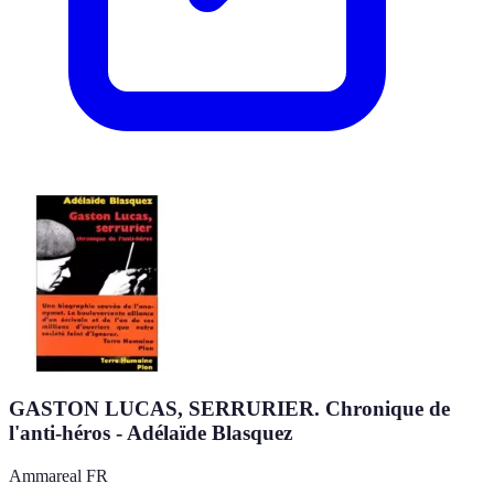
GASTON LUCAS, SERRURIER. Chronique de
l'anti-héros - Adélaïde Blasquez
Ammareal FR