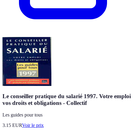
Le conseiller pratique du salarié 1997. Votre emploi
vos droits et obligations - Collectif
Les guides pour tous
3.15
EUR
Voir le prix