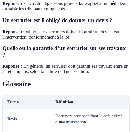
Réponse :
En cas de litige, vous pouvez faire appel à un médiateur
ou saisir les tribunaux compétents.
Un serrurier est-il obligé de donner un devis ?
Réponse :
Oui, tous les serruriers doivent fournir un devis avant
l'intervention, conformément à la loi.
Quelle est la garantie d’un serrurier sur ses travaux
?
Réponse :
En général, un serrurier doit garantir ses travaux entre un
an et cinq ans, selon la nature de l'intervention.
Glossaire
Terme
Définition
Document écrit spécifiant le coût estimé
Devis
d’une intervention.