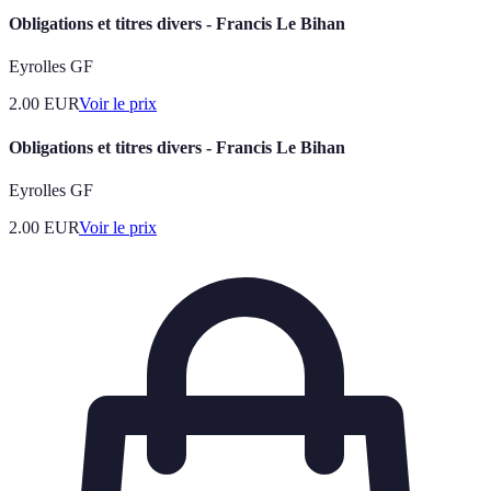
Obligations et titres divers - Francis Le Bihan
Eyrolles GF
2.00
EUR
Voir le prix
Obligations et titres divers - Francis Le Bihan
Eyrolles GF
2.00
EUR
Voir le prix