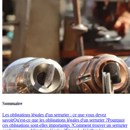
Sommaire
Les obligations légales d'un serrurier : ce que vous devez
savoir
Qu'est-ce que les obligations légales d'un serrurier ?
Pourquoi
ces obligations sont-elles importantes ?
Comment trouver un serrurier