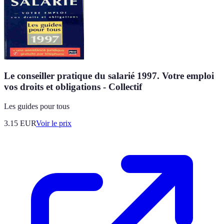
Le conseiller pratique du salarié 1997. Votre emploi
vos droits et obligations - Collectif
Les guides pour tous
3.15
EUR
Voir le prix