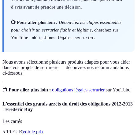
d'avis avant de prendre une décision.
📺 Pour aller plus loin :
Découvrez les étapes essentielles
pour choisir un serrurier fiable et légitime
, cherchez sur
YouTube :
.
obligations légales serrurier
Nous avons sélectionné plusieurs produits adaptés pour vous aider
dans vos projets de serrurerie — découvrez nos recommandations
ci-dessous.
📺
Pour aller plus loin :
obligations légales serrurier
sur YouTube
L'essentiel des grands arrêts du droit des obligations 2012-2013
- Frédéric Buy
Les carrés
5.19
EUR
Voir le prix