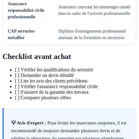
Assurance
Assurance couvrant les dommages causés
responsabilité civile
dans le cadre de l'activité professionnelle.
professionnelle
CAP serrurier-
Diplôme d'enseignement professionnel
métallier
attestant de la formation en serrurerie.
Checklist avant achat
[ ] Vérifier les qualifications du serrurier
[ ] Demander un devis détaillé
[ ] Lire les avis des clients précédents
[ ] Vérifier l'assurance responsabilité civile
[ ] S'assurer de la garantie des travaux
[ ] Comparer plusieurs offres
💡 Avis d'expert :
Pour éviter les mauvaises surprises, il est
recommandé de toujours demander plusieurs devis et de
vérifier la réputation du serrurier sur plusieurs plateformes