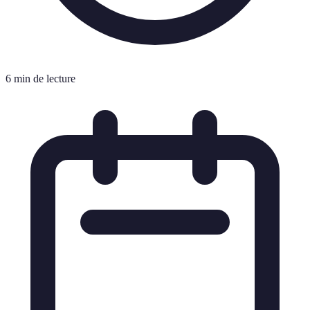
6 min de lecture