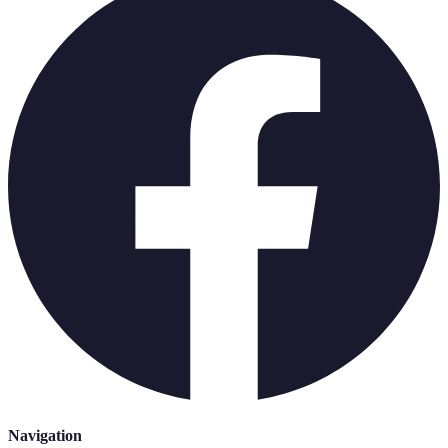
Navigation