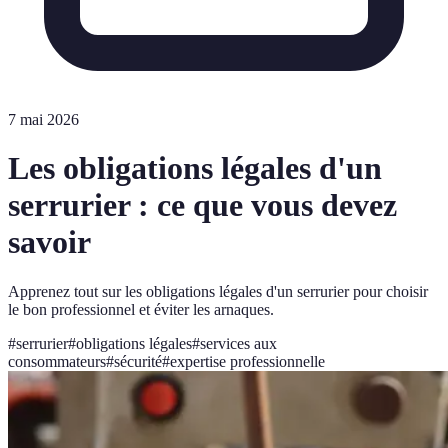
7 mai 2026
Les obligations légales d'un
serrurier : ce que vous devez
savoir
Apprenez tout sur les obligations légales d'un serrurier pour choisir
le bon professionnel et éviter les arnaques.
#
serrurier
#
obligations légales
#
services aux
consommateurs
#
sécurité
#
expertise professionnelle