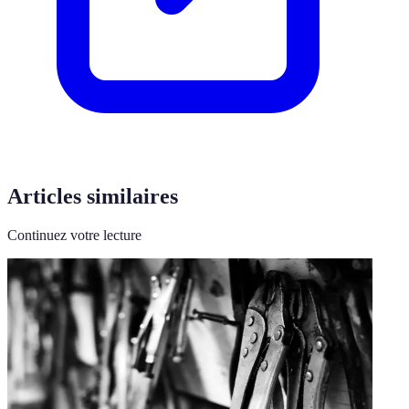
Articles similaires
Continuez votre lecture