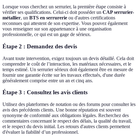
Lorsque vous cherchez un serrurier, la première étape consiste à
vérifier ses qualifications. Celui-ci doit posséder un
CAP serrurier-
métallier
, un
BTS en serrurerie
ou d'autres certifications
reconnues qui attestent de son expertise. Vous pouvez également
vous renseigner sur son appartenance à une organisation
professionnelle, ce qui est un gage de sérieux.
Étape 2 : Demandez des devis
Avant toute intervention, exigez toujours un devis détaillé. Cela doit
comprendre le coût de l’interaction, les matériaux nécessaires, et le
temps estimé. Un serrurier sérieux doit également être en mesure de
fournir une garantie écrite sur les travaux effectués, d'une durée
généralement comprise entre un an et cinq ans.
Étape 3 : Consultez les avis clients
Utilisez des plateformes de notation ou des forums pour consulter les
avis des précédents clients. Une bonne réputation est souvent
synonyme de conformité aux obligations légales. Recherchez des
commentaires concernant le respect des délais, la qualité du travail,
et le respect du devis initial. Les retours d'autres clients permettent
d'évaluer la fiabilité d’un professionnel.