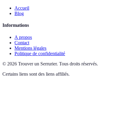
Accueil
Blog
Informations
A propos
Contact
Mentions légales
Politique de confidentialité
©
2026
Trouver un Serrurier
.
Tous droits réservés.
Certains liens sont des liens affiliés.