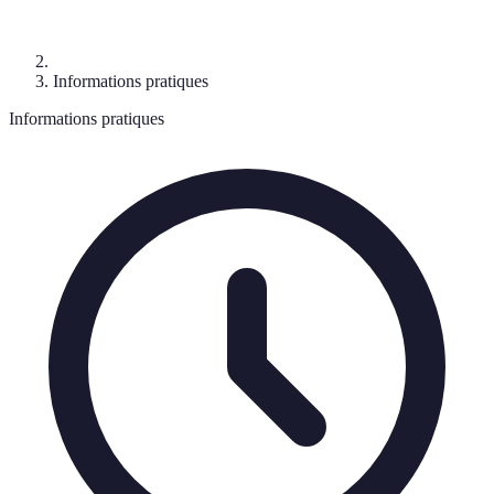
Informations pratiques
Informations pratiques