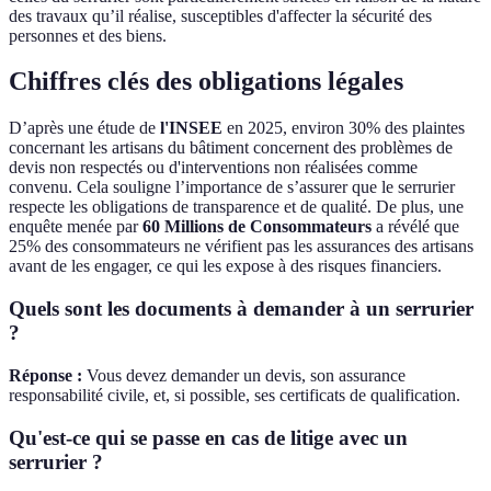
des travaux qu’il réalise, susceptibles d'affecter la sécurité des
personnes et des biens.
Chiffres clés des obligations légales
D’après une étude de
l'INSEE
en 2025, environ 30% des plaintes
concernant les artisans du bâtiment concernent des problèmes de
devis non respectés ou d'interventions non réalisées comme
convenu. Cela souligne l’importance de s’assurer que le serrurier
respecte les obligations de transparence et de qualité. De plus, une
enquête menée par
60 Millions de Consommateurs
a révélé que
25% des consommateurs ne vérifient pas les assurances des artisans
avant de les engager, ce qui les expose à des risques financiers.
Quels sont les documents à demander à un serrurier
?
Réponse :
Vous devez demander un devis, son assurance
responsabilité civile, et, si possible, ses certificats de qualification.
Qu'est-ce qui se passe en cas de litige avec un
serrurier ?