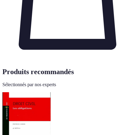
Produits recommandés
Sélectionnés par nos experts