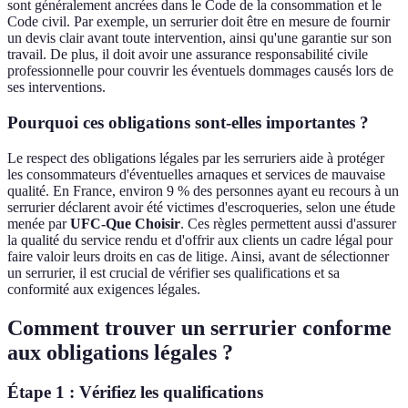
sont généralement ancrées dans le Code de la consommation et le
Code civil. Par exemple, un serrurier doit être en mesure de fournir
un devis clair avant toute intervention, ainsi qu'une garantie sur son
travail. De plus, il doit avoir une assurance responsabilité civile
professionnelle pour couvrir les éventuels dommages causés lors de
ses interventions.
Pourquoi ces obligations sont-elles importantes ?
Le respect des obligations légales par les serruriers aide à protéger
les consommateurs d'éventuelles arnaques et services de mauvaise
qualité. En France, environ 9 % des personnes ayant eu recours à un
serrurier déclarent avoir été victimes d'escroqueries, selon une étude
menée par
UFC-Que Choisir
. Ces règles permettent aussi d'assurer
la qualité du service rendu et d'offrir aux clients un cadre légal pour
faire valoir leurs droits en cas de litige. Ainsi, avant de sélectionner
un serrurier, il est crucial de vérifier ses qualifications et sa
conformité aux exigences légales.
Comment trouver un serrurier conforme
aux obligations légales ?
Étape 1 : Vérifiez les qualifications