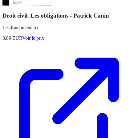
Droit civil. Les obligations - Patrick Canin
Les fondamentaux
3.89
EUR
Voir le prix