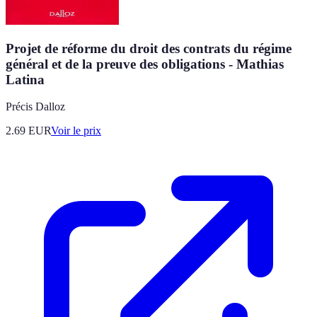
Projet de réforme du droit des contrats du régime
général et de la preuve des obligations - Mathias
Latina
Précis Dalloz
2.69
EUR
Voir le prix