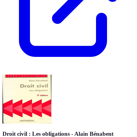
Droit civil : Les obligations - Alain Bénabent