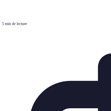
5 min de lecture