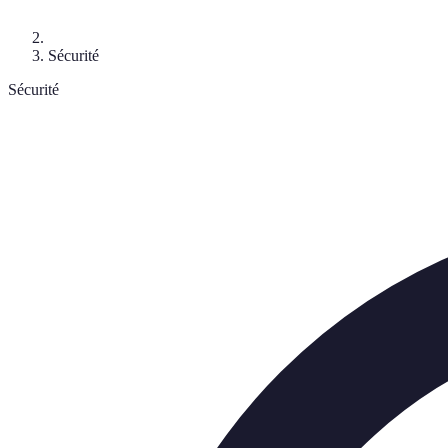
Sécurité
Sécurité