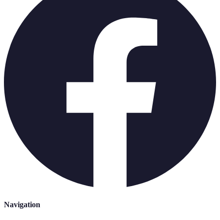
Navigation