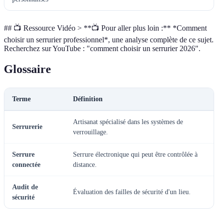
## 📺 Ressource Vidéo > **📺 Pour aller plus loin :** *Comment
choisir un serrurier professionnel*, une analyse complète de ce sujet.
Recherchez sur YouTube : "comment choisir un serrurier 2026".
Glossaire
Terme
Définition
Artisanat spécialisé dans les systèmes de
Serrurerie
verrouillage.
Serrure
Serrure électronique qui peut être contrôlée à
connectée
distance.
Audit de
Évaluation des failles de sécurité d'un lieu.
sécurité