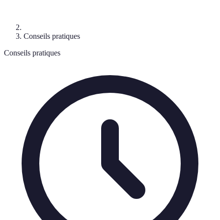
Conseils pratiques
Conseils pratiques