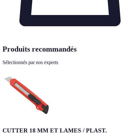
Produits recommandés
Sélectionnés par nos experts
CUTTER 18 MM ET LAMES / PLAST.