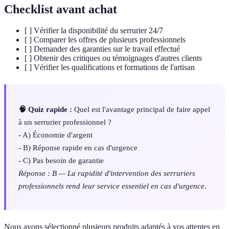
Checklist avant achat
[ ] Vérifier la disponibilité du serrurier 24/7
[ ] Comparer les offres de plusieurs professionnels
[ ] Demander des garanties sur le travail effectué
[ ] Obtenir des critiques ou témoignages d'autres clients
[ ] Vérifier les qualifications et formations de l'artisan
🧠 Quiz rapide :
Quel est l'avantage principal de faire appel
à un serrurier professionnel ?
- A) Économie d'argent
- B) Réponse rapide en cas d'urgence
- C) Pas besoin de garantie
Réponse : B — La rapidité d'intervention des serruriers
professionnels rend leur service essentiel en cas d'urgence.
Nous avons sélectionné plusieurs produits adaptés à vos attentes en