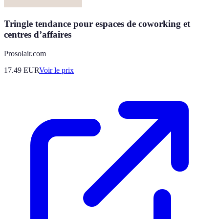
Tringle tendance pour espaces de coworking et
centres d’affaires
Prosolair.com
17.49
EUR
Voir le prix