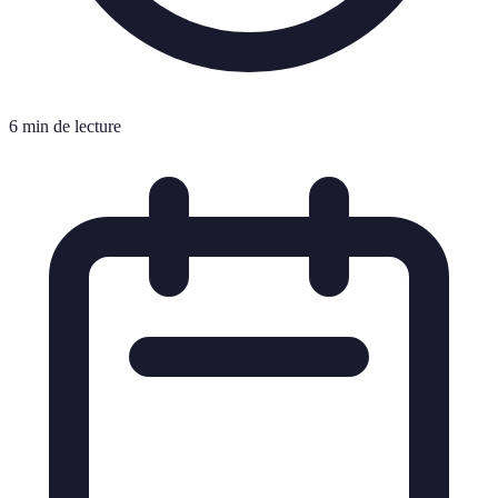
6 min de lecture