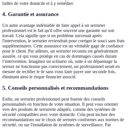
failles de votre domicile et à y remédier.
4. Garantie et assurance
Un autre avantage indéniable de faire appel à un serrurier
professionnel est le fait qu'il offre souvent une garantie sur son
travail. Cela signifie que si un problème survenait après
l'intervention, le serrurier reviendrait pour corriger le souci sans frais
supplémentaires. Cette assurance est un véritable gage de confiance
pour le client. Par ailleurs, un serrurier reconnu est généralement
assurée, ce qui vous protège en cas de dommages causés durant
l’intervention. Imaginez un scénario où, suite à un dépannage la
serrure ne fonctionne pas correctement, un professionnel serait en
mesure de rectifier le tir sans vous faire payer une seconde fois,
éliminant ainsi le risque financier associé.
5. Conseils personnalisés et recommandations
Enfin, un serrurier professionnel peut fournir des conseils
personnalisés en fonction de votre situation. Il peut vous orienter
vers des produits de serrurerie adaptés, comme des systèmes de
sécurité compatibles avec votre domicile. Cela peut inclure des
recommandations sur le choix de serrures conformes aux normes de
sécurité, ou sur l'installation de systèmes de surveillance. Par