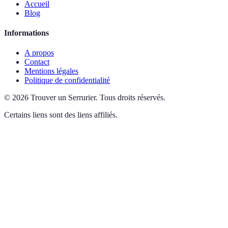
Accueil
Blog
Informations
A propos
Contact
Mentions légales
Politique de confidentialité
©
2026
Trouver un Serrurier
.
Tous droits réservés.
Certains liens sont des liens affiliés.