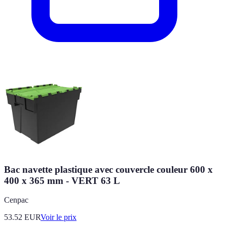
Bac navette plastique avec couvercle couleur 600 x
400 x 365 mm - VERT 63 L
Cenpac
53.52
EUR
Voir le prix