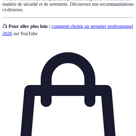
matière de sécurité et de serrurerie. Découvrez nos recommandations
ci-dessous.
📺
Pour aller plus loin :
comment choisir un serrurier professionnel
2026
sur YouTube