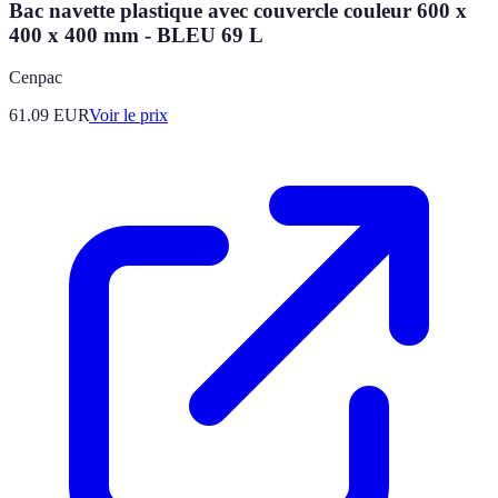
Bac navette plastique avec couvercle couleur 600 x
400 x 400 mm - BLEU 69 L
Cenpac
61.09
EUR
Voir le prix