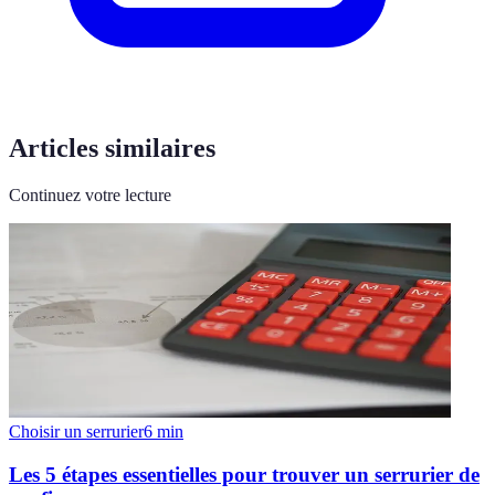
Articles similaires
Continuez votre lecture
Choisir un serrurier
6
min
Les 5 étapes essentielles pour trouver un serrurier de