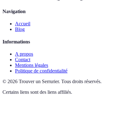
Navigation
Accueil
Blog
Informations
A propos
Contact
Mentions légales
Politique de confidentialité
©
2026
Trouver un Serrurier
.
Tous droits réservés.
Certains liens sont des liens affiliés.