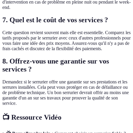
d'intervention en cas de problème en pleine nuit ou pendant le week-
end.
7. Quel est le coût de vos services ?
Cette question revient souvent mais elle est essentielle. Comparez les
tarifs proposés par le serrurier avec ceux d'autres professionnels pour
vous faire une idée des prix moyens. Assurez-vous qu'il n'y a pas de
frais cachés et discutez de la flexibilité des paiements.
8. Offrez-vous une garantie sur vos
services ?
Demandez si le serrurier offre une garantie sur ses prestations et les
serrures installées. Cela peut vous protéger en cas de défaillance ou
de problème technique. Un bon serrurier devrait offrir au moins une
garantie d'un an sur ses travaux pour prouver la qualité de son
service.
📺 Ressource Vidéo