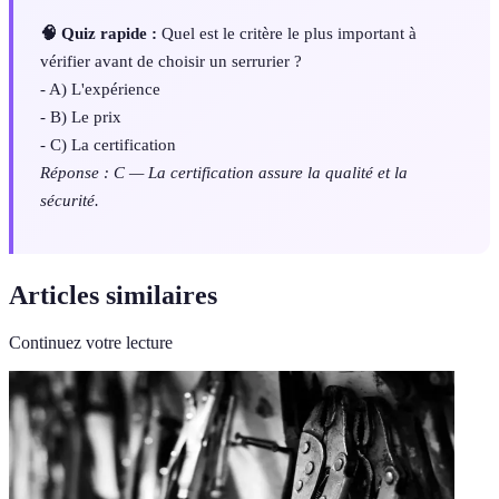
🧠 Quiz rapide :
Quel est le critère le plus important à
vérifier avant de choisir un serrurier ?
- A) L'expérience
- B) Le prix
- C) La certification
Réponse : C — La certification assure la qualité et la
sécurité.
Articles similaires
Continuez votre lecture