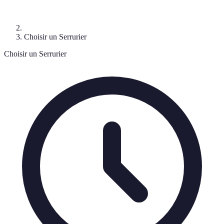
Choisir un Serrurier
Choisir un Serrurier