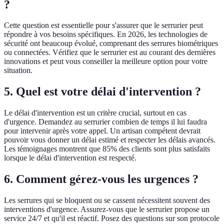
?
Cette question est essentielle pour s'assurer que le serrurier peut
répondre à vos besoins spécifiques. En 2026, les technologies de
sécurité ont beaucoup évolué, comprenant des serrures biométriques
ou connectées. Vérifiez que le serrurier est au courant des dernières
innovations et peut vous conseiller la meilleure option pour votre
situation.
5. Quel est votre délai d'intervention ?
Le délai d'intervention est un critère crucial, surtout en cas
d'urgence. Demandez au serrurier combien de temps il lui faudra
pour intervenir après votre appel. Un artisan compétent devrait
pouvoir vous donner un délai estimé et respecter les délais avancés.
Les témoignages montrent que 85% des clients sont plus satisfaits
lorsque le délai d'intervention est respecté.
6. Comment gérez-vous les urgences ?
Les serrures qui se bloquent ou se cassent nécessitent souvent des
interventions d'urgence. Assurez-vous que le serrurier propose un
service 24/7 et qu'il est réactif. Posez des questions sur son protocole