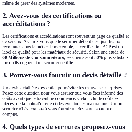
même de gérer des systèmes modernes.
2. Avez-vous des certifications ou
accréditations ?
Les certifications et accréditations sont souvent un gage de qualité et
de sérieux. Assurez-vous que le serrurier détient des qualifications
reconnues dans le métier. Par exemple, la certification A2P est un
label de qualité pour les matériaux de sécurité. Selon une étude de
60 Millions de Consommateurs
, les clients sont 30% plus satisfaits
lorsqu'ils engagent un serrurier certifié.
3. Pouvez-vous fournir un devis détaillé ?
Un devis détaillé est essentiel pour éviter les mauvaises surprises.
Posez cette question pour vous assurer que vous êtes informé des
coûts avant que le travail ne commence. Cela inclut le coût des
pièces, de la main-d'œuvre et des éventuelles majorations. Un bon
serrurier n'hésitera pas à vous fournir un devis transparent et
complet.
4. Quels types de serrures proposez-vous