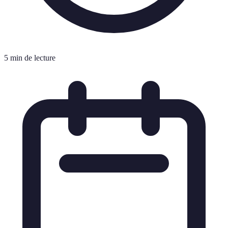
5 min de lecture