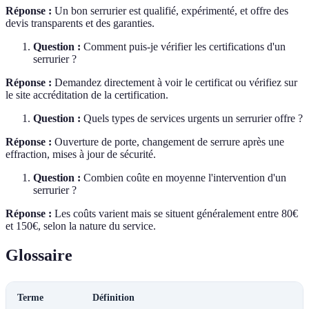
Réponse :
Un bon serrurier est qualifié, expérimenté, et offre des
devis transparents et des garanties.
Question :
Comment puis-je vérifier les certifications d'un
serrurier ?
Réponse :
Demandez directement à voir le certificat ou vérifiez sur
le site accréditation de la certification.
Question :
Quels types de services urgents un serrurier offre ?
Réponse :
Ouverture de porte, changement de serrure après une
effraction, mises à jour de sécurité.
Question :
Combien coûte en moyenne l'intervention d'un
serrurier ?
Réponse :
Les coûts varient mais se situent généralement entre 80€
et 150€, selon la nature du service.
Glossaire
Terme
Définition