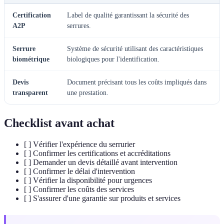
Certification
Label de qualité garantissant la sécurité des
A2P
serrures.
Serrure
Système de sécurité utilisant des caractéristiques
biométrique
biologiques pour l'identification.
Devis
Document précisant tous les coûts impliqués dans
transparent
une prestation.
Checklist avant achat
[ ] Vérifier l'expérience du serrurier
[ ] Confirmer les certifications et accréditations
[ ] Demander un devis détaillé avant intervention
[ ] Confirmer le délai d'intervention
[ ] Vérifier la disponibilité pour urgences
[ ] Confirmer les coûts des services
[ ] S'assurer d'une garantie sur produits et services