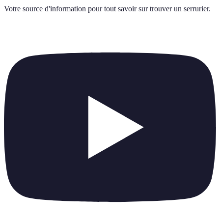
Votre source d'information pour tout savoir sur
trouver un serrurier
.