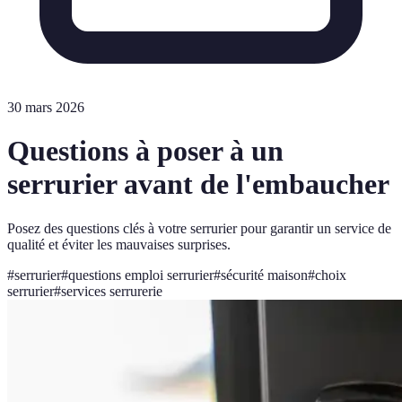
30 mars 2026
Questions à poser à un
serrurier avant de l'embaucher
Posez des questions clés à votre serrurier pour garantir un service de
qualité et éviter les mauvaises surprises.
#
serrurier
#
questions emploi serrurier
#
sécurité maison
#
choix
serrurier
#
services serrurerie