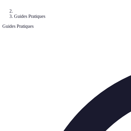
Guides Pratiques
Guides Pratiques