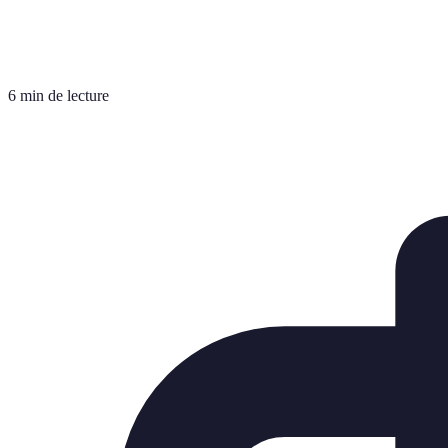
6 min de lecture