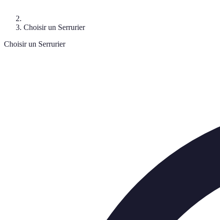
Choisir un Serrurier
Choisir un Serrurier