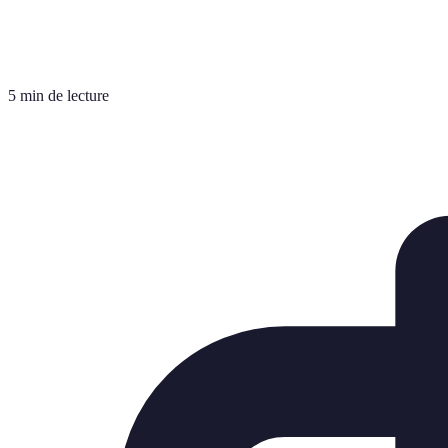
5 min de lecture