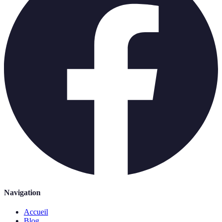
Navigation
Accueil
Blog