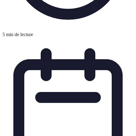
5 min de lecture