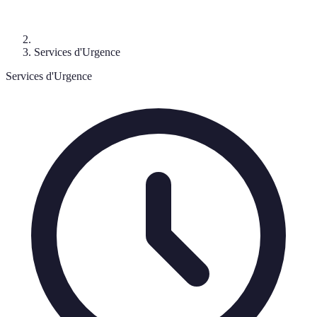
Services d'Urgence
Services d'Urgence