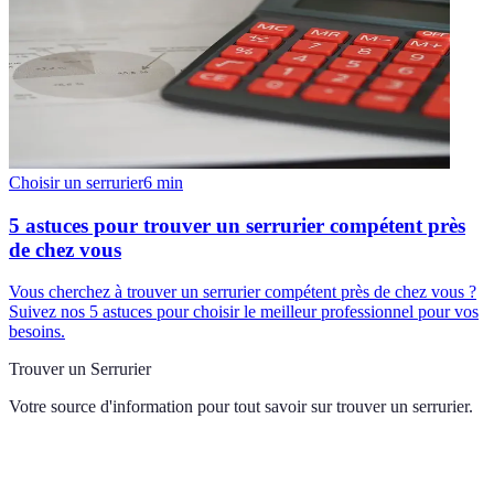
Choisir un serrurier
6
min
5 astuces pour trouver un serrurier compétent près
de chez vous
Vous cherchez à trouver un serrurier compétent près de chez vous ?
Suivez nos 5 astuces pour choisir le meilleur professionnel pour vos
besoins.
Trouver un Serrurier
Votre source d'information pour tout savoir sur
trouver un serrurier
.