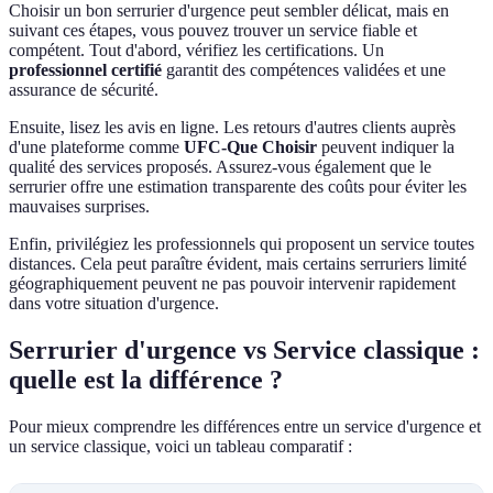
Choisir un bon serrurier d'urgence peut sembler délicat, mais en
suivant ces étapes, vous pouvez trouver un service fiable et
compétent. Tout d'abord, vérifiez les certifications. Un
professionnel certifié
garantit des compétences validées et une
assurance de sécurité.
Ensuite, lisez les avis en ligne. Les retours d'autres clients auprès
d'une plateforme comme
UFC-Que Choisir
peuvent indiquer la
qualité des services proposés. Assurez-vous également que le
serrurier offre une estimation transparente des coûts pour éviter les
mauvaises surprises.
Enfin, privilégiez les professionnels qui proposent un service toutes
distances. Cela peut paraître évident, mais certains serruriers limité
géographiquement peuvent ne pas pouvoir intervenir rapidement
dans votre situation d'urgence.
Serrurier d'urgence vs Service classique :
quelle est la différence ?
Pour mieux comprendre les différences entre un service d'urgence et
un service classique, voici un tableau comparatif :