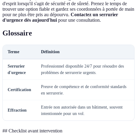
d'esprit lorsqu'il s'agit de sécurité et de sûreté. Prenez le temps de
trouver une option fiable et gardez ses coordonnées à portée de main
pour ne plus être pris au dépourvu.
Contactez un serrurier
d'urgence dès aujourd'hui
pour une consultation.
Glossaire
Terme
Définition
Serrurier
Professionnel disponible 24/7 pour résoudre des
d'urgence
problèmes de serrurerie urgents.
Preuve de compétence et de conformité standards
Certification
en serrurerie.
Entrée non autorisée dans un bâtiment, souvent
Effraction
intentionnée pour un vol.
## Checklist avant intervention