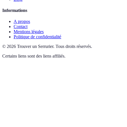
Informations
A propos
Contact
Mentions légales
Politique de confidentialité
©
2026
Trouver un Serrurier
.
Tous droits réservés.
Certains liens sont des liens affiliés.