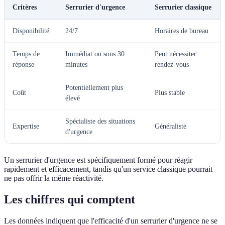
Critères
Serrurier d'urgence
Serrurier classique
Disponibilité
24/7
Horaires de bureau
Temps de
Immédiat ou sous 30
Peut nécessiter
réponse
minutes
rendez-vous
Potentiellement plus
Coût
Plus stable
élevé
Spécialiste des situations
Expertise
Généraliste
d'urgence
Un serrurier d'urgence est spécifiquement formé pour réagir
rapidement et efficacement, tandis qu'un service classique pourrait
ne pas offrir la même réactivité.
Les chiffres qui comptent
Les données indiquent que l'efficacité d'un serrurier d'urgence ne se