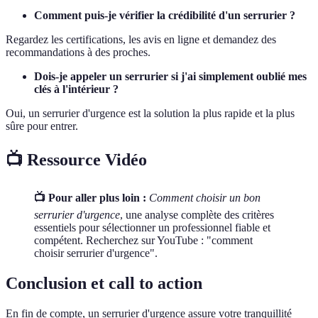
Comment puis-je vérifier la crédibilité d'un serrurier ?
Regardez les certifications, les avis en ligne et demandez des
recommandations à des proches.
Dois-je appeler un serrurier si j'ai simplement oublié mes
clés à l'intérieur ?
Oui, un serrurier d'urgence est la solution la plus rapide et la plus
sûre pour entrer.
📺 Ressource Vidéo
📺 Pour aller plus loin :
Comment choisir un bon
serrurier d'urgence
, une analyse complète des critères
essentiels pour sélectionner un professionnel fiable et
compétent. Recherchez sur YouTube : "comment
choisir serrurier d'urgence".
Conclusion et call to action
En fin de compte, un serrurier d'urgence assure votre tranquillité