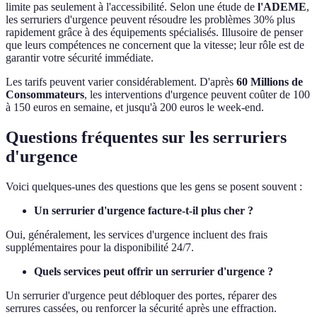
limite pas seulement à l'accessibilité. Selon une étude de
l'ADEME
,
les serruriers d'urgence peuvent résoudre les problèmes 30% plus
rapidement grâce à des équipements spécialisés. Illusoire de penser
que leurs compétences ne concernent que la vitesse; leur rôle est de
garantir votre sécurité immédiate.
Les tarifs peuvent varier considérablement. D'après
60 Millions de
Consommateurs
, les interventions d'urgence peuvent coûter de 100
à 150 euros en semaine, et jusqu'à 200 euros le week-end.
Questions fréquentes sur les serruriers
d'urgence
Voici quelques-unes des questions que les gens se posent souvent :
Un serrurier d'urgence facture-t-il plus cher ?
Oui, généralement, les services d'urgence incluent des frais
supplémentaires pour la disponibilité 24/7.
Quels services peut offrir un serrurier d'urgence ?
Un serrurier d'urgence peut débloquer des portes, réparer des
serrures cassées, ou renforcer la sécurité après une effraction.