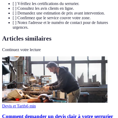
[ ] Vérifiez les certifications du serrurier.
[ ] Consultez les avis clients en ligne.
[ ] Demandez une estimation de prix avant intervention.
[ ] Confirmez que le service couvre votre zone.
[ ] Notez l'adresse et le numéro de contact pour de futures
urgences.
Articles similaires
Continuez votre lecture
Devis et Tarifs
6
min
Comment demander un devis clair à votre serrurier