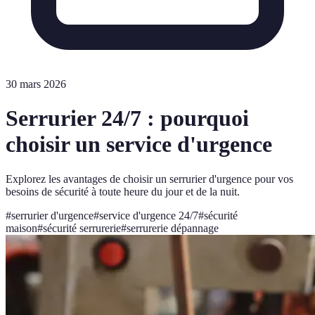
30 mars 2026
Serrurier 24/7 : pourquoi
choisir un service d'urgence
Explorez les avantages de choisir un serrurier d'urgence pour vos
besoins de sécurité à toute heure du jour et de la nuit.
#
serrurier d'urgence
#
service d'urgence 24/7
#
sécurité
maison
#
sécurité serrurerie
#
serrurerie dépannage