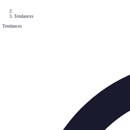
Tendances
Tendances