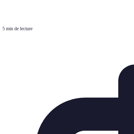
5 min de lecture