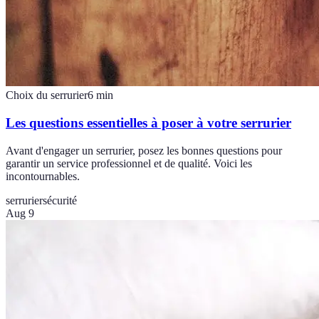
Choix du serrurier
6
min
Les questions essentielles à poser à votre serrurier
Avant d'engager un serrurier, posez les bonnes questions pour
garantir un service professionnel et de qualité. Voici les
incontournables.
serrurier
sécurité
Aug 9