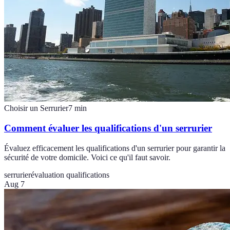
Choisir un Serrurier
7
min
Comment évaluer les qualifications d'un serrurier
Évaluez efficacement les qualifications d'un serrurier pour garantir la
sécurité de votre domicile. Voici ce qu'il faut savoir.
serrurier
évaluation qualifications
Aug 7