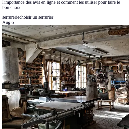
l'importance des avis en ligne et comment les utiliser pour faire le
bon choix.
serrurerie
choisir un serrurier
Aug 6