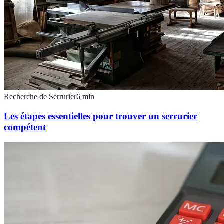
Recherche de Serrurier
6
min
Les étapes essentielles pour trouver un serrurier
compétent