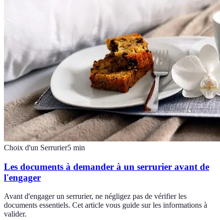
Choix d'un Serrurier
5
min
Les documents à demander à un serrurier avant de
l'engager
Avant d'engager un serrurier, ne négligez pas de vérifier les
documents essentiels. Cet article vous guide sur les informations à
valider.