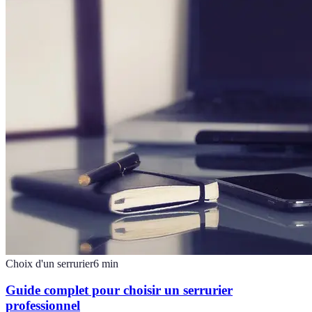
Choix d'un serrurier
6
min
Guide complet pour choisir un serrurier
professionnel