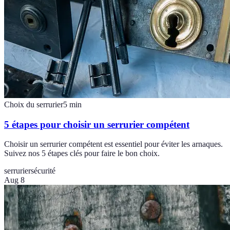
Choix du serrurier
5
min
5 étapes pour choisir un serrurier compétent
Choisir un serrurier compétent est essentiel pour éviter les arnaques.
Suivez nos 5 étapes clés pour faire le bon choix.
serrurier
sécurité
Aug 8