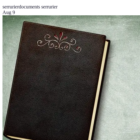
serrurier
documents serrurier
Aug 9