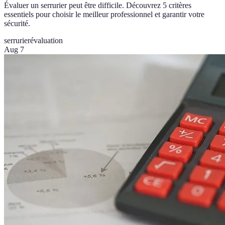
Évaluer un serrurier peut être difficile. Découvrez 5 critères
essentiels pour choisir le meilleur professionnel et garantir votre
sécurité.
serrurier
évaluation
Aug 7