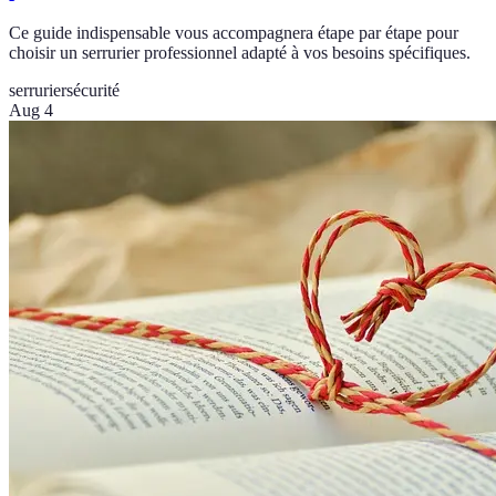
Ce guide indispensable vous accompagnera étape par étape pour
choisir un serrurier professionnel adapté à vos besoins spécifiques.
serrurier
sécurité
Aug 4