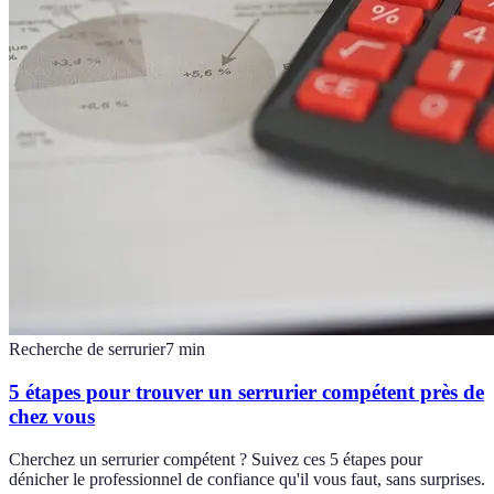
Recherche de serrurier
7
min
5 étapes pour trouver un serrurier compétent près de
chez vous
Cherchez un serrurier compétent ? Suivez ces 5 étapes pour
dénicher le professionnel de confiance qu'il vous faut, sans surprises.