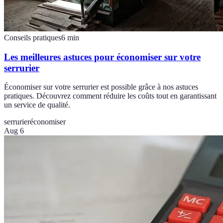
Conseils pratiques
6
min
Les meilleures astuces pour économiser sur votre
serrurier
Économiser sur votre serrurier est possible grâce à nos astuces
pratiques. Découvrez comment réduire les coûts tout en garantissant
un service de qualité.
serrurier
économiser
Aug 6