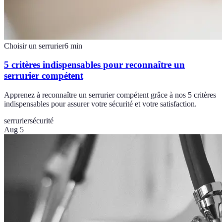
Choisir un serrurier
6
min
5 critères indispensables pour reconnaître un
serrurier compétent
Apprenez à reconnaître un serrurier compétent grâce à nos 5 critères
indispensables pour assurer votre sécurité et votre satisfaction.
serrurier
sécurité
Aug 5