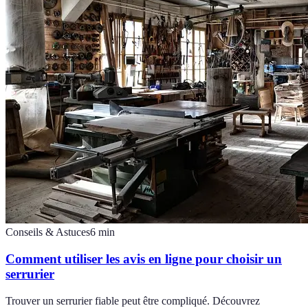
Conseils & Astuces
6
min
Comment utiliser les avis en ligne pour choisir un
serrurier
Trouver un serrurier fiable peut être compliqué. Découvrez