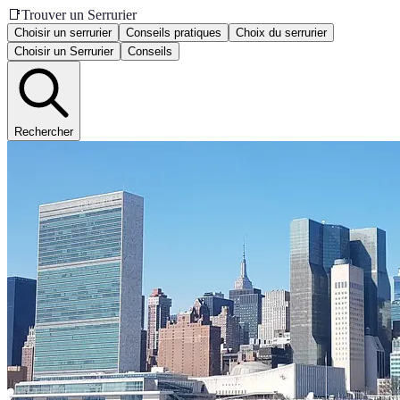
📑
Trouver un Serrurier
Choisir un serrurier
Conseils pratiques
Choix du serrurier
Choisir un Serrurier
Conseils
Rechercher