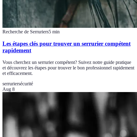
Recherche de Serruriers
5
min
Les étapes clés pour trouver un serrurier compétent
rapidement
Vous cherchez un serrurier compétent? Suivez notre guide pratique
et découvrez les étapes pour trouver le bon professionnel rapidement
et efficacement.
serrurier
sécurité
Aug 8