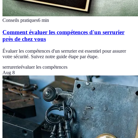
Conseils pratiques
6
min
Comment évaluer les compétences d'un serrurier
près de chez vous
Évaluer les compétences d'un serrurier est essentiel pour assurer
votre sécurité. Suivez notre guide étape par étape.
serrurerie
évaluer les compétences
Aug 8