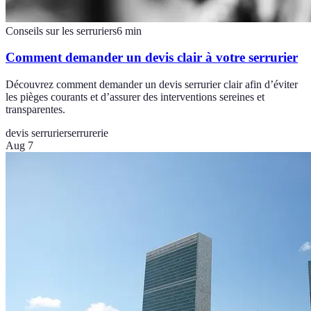
Conseils sur les serruriers
6
min
Comment demander un devis clair à votre serrurier
Découvrez comment demander un devis serrurier clair afin d’éviter
les pièges courants et d’assurer des interventions sereines et
transparentes.
devis serrurier
serrurerie
Aug 7