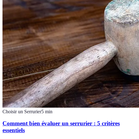
Choisir un Serrurier
5
min
Comment bien évaluer un serrurier : 5 critères
essentiels