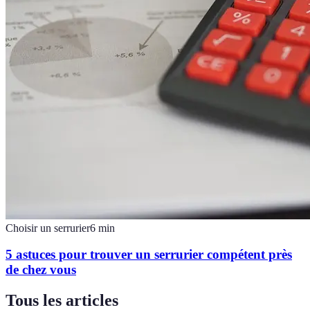
Choisir un serrurier
6
min
5 astuces pour trouver un serrurier compétent près
de chez vous
Tous les articles